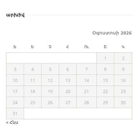
արխիվ
Օգոստոսի 2026
Ե
Ե
Չ
Հ
Ու
Շ
Կ
1
2
3
4
5
6
7
8
9
10
11
12
13
14
15
16
17
18
19
20
21
22
23
24
25
26
27
28
29
30
31
« Հնս