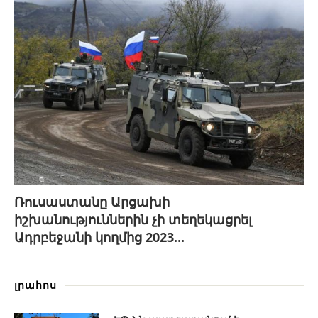
Ռուսաստանը Արցախի
իշխանություններին չի տեղեկացրել
Ադրբեջանի կողմից 2023...
լրահոս