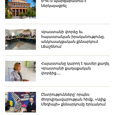
ԵՊՀ-ն պարզաբանում է
ներկայացրել
Վրաստանի փորձը եւ
հայաստանյան իրականությունը.
անկուսակցական քննարկում
Լճաշենում
Հայաստանը կարող է դասեր քաղել
Վրաստանի քաղաքական
փորձից․...
Ընտրությունները՝ որպես
ժողովրդավարության հիմք․ «Ալիք
Մեդիայի» քննարկումը Երևանում