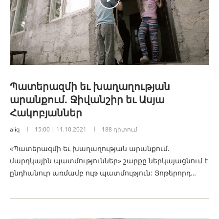
Պատերազմի եւ խաղաղության
արանքում. Ջիվանշիր եւ Ասյա
Հակոբյաններ
aliq
15:00 | 11.10.2021
188 դիտում
«Պատերազմի եւ խաղաղության արանքում.
մարդկային պատմություններ» շարքը ներկայացնում է
ընդհանուր առմամբ ութ պատմություն: Յոթերորդ…