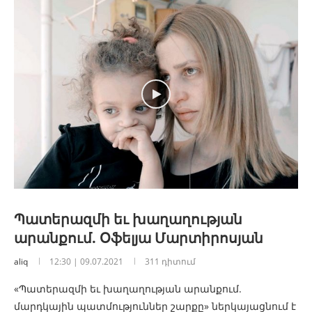
Պատերազմի եւ խաղաղության
արանքում. Օֆելյա Մարտիրոսյան
aliq
12:30 | 09.07.2021
311 դիտում
«Պատերազմի եւ խաղաղության արանքում.
մարդկային պատմություններ շարքը» ներկայացնում է