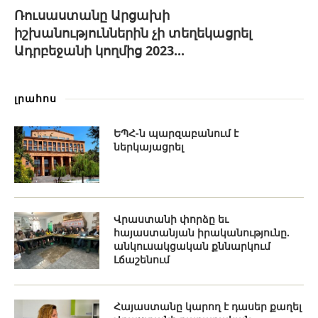
Ռուսաստանը Արցախի
իշխանություններին չի տեղեկացրել
Ադրբեջանի կողմից 2023...
լրահոս
ԵՊՀ-ն պարզաբանում է
ներկայացրել
Վրաստանի փորձը եւ
հայաստանյան իրականությունը.
անկուսակցական քննարկում
Լճաշենում
Հայաստանը կարող է դասեր քաղել