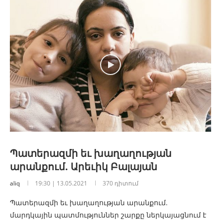
Պատերազմի եւ խաղաղության
արանքում. Արեւիկ Բալայան
aliq
19:30 | 13.05.2021
370 դիտում
Պատերազմի եւ խաղաղության արանքում.
մարդկային պատմություններ շարքը ներկայացնում է