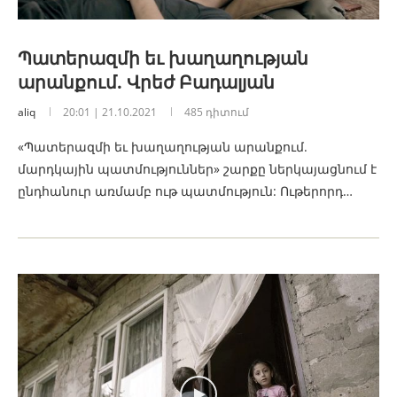
Պատերազմի եւ խաղաղության
արանքում. Վրեժ Բադալյան
aliq
20:01 | 21.10.2021
485 դիտում
«Պատերազմի եւ խաղաղության արանքում.
մարդկային պատմություններ» շարքը ներկայացնում է
ընդհանուր առմամբ ութ պատմություն: Ութերորդ…