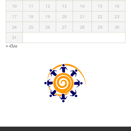
10
11
12
13
14
15
16
17
18
19
20
21
22
23
24
25
26
27
28
29
30
31
« Հնս