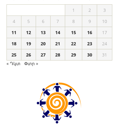
1
2
3
4
5
6
7
8
9
10
11
12
13
14
15
16
17
18
19
20
21
22
23
24
25
26
27
28
29
30
31
« Դկտ
Փտր »