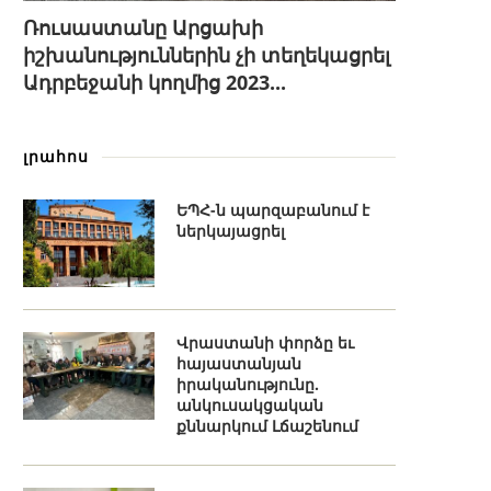
Ռուսաստանը Արցախի
իշխանություններին չի տեղեկացրել
Ադրբեջանի կողմից 2023...
լրահոս
ԵՊՀ-ն պարզաբանում է
ներկայացրել
Վրաստանի փորձը եւ
հայաստանյան
իրականությունը.
անկուսակցական
քննարկում Լճաշենում