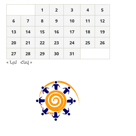
1
2
3
4
5
6
7
8
9
10
11
12
13
14
15
16
17
18
19
20
21
22
23
24
25
26
27
28
29
30
31
« Նյմ
Հնվ »