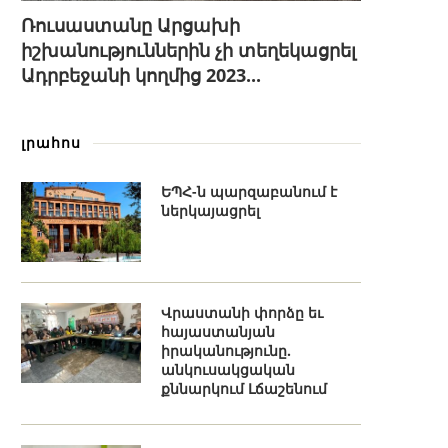
Ռուսաստանը Արցախի
իշխանություններին չի տեղեկացրել
Ադրբեջանի կողմից 2023...
լրահոս
ԵՊՀ-ն պարզաբանում է
ներկայացրել
Վրաստանի փորձը եւ
հայաստանյան
իրականությունը.
անկուսակցական
քննարկում Լճաշենում