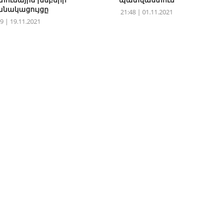
նակացույցը
21:48 | 01.11.2021
9 | 19.11.2021