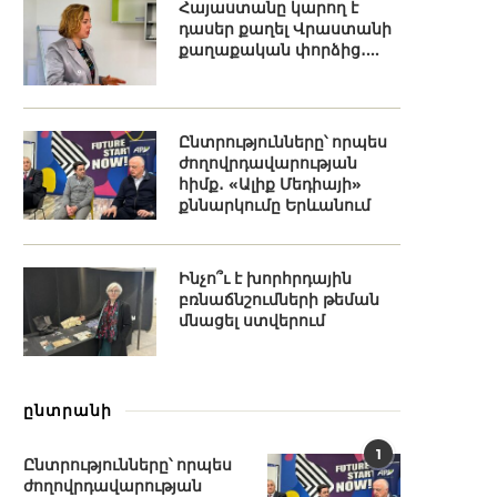
Հայաստանը կարող է
դասեր քաղել Վրաստանի
քաղաքական փորձից․...
Ընտրությունները՝ որպես
ժողովրդավարության
հիմք․ «Ալիք Մեդիայի»
քննարկումը Երևանում
Ինչո՞ւ է խորհրդային
բռնաճնշումների թեման
մնացել ստվերում
ընտրանի
1
Ընտրությունները՝ որպես
ժողովրդավարության