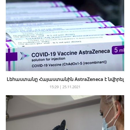
Լեհաստանը Հայաստանին AstraZeneca է նվիրել
15:29 | 25.11.2021