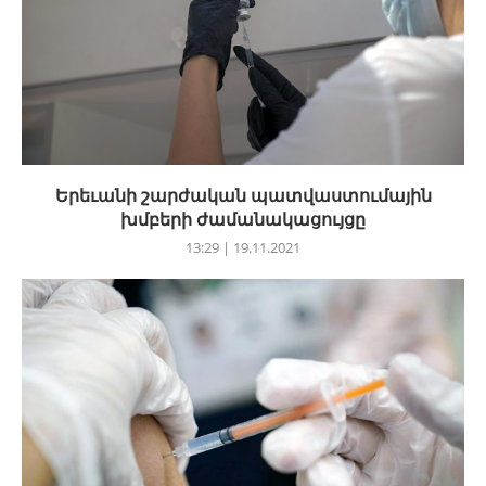
Երեւանի շարժական պատվաստումային
խմբերի ժամանակացույցը
13:29 | 19.11.2021