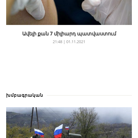
Ավելի քան 7 միլիարդ պատվաստում
21:48 | 01.11.2021
խմբագրական