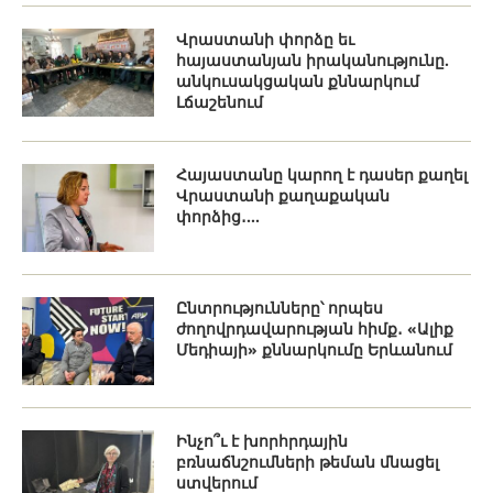
Վրաստանի փորձը եւ
հայաստանյան իրականությունը.
անկուսակցական քննարկում
Լճաշենում
Հայաստանը կարող է դասեր քաղել
Վրաստանի քաղաքական
փորձից․...
Ընտրությունները՝ որպես
ժողովրդավարության հիմք․ «Ալիք
Մեդիայի» քննարկումը Երևանում
Ինչո՞ւ է խորհրդային
բռնաճնշումների թեման մնացել
ստվերում