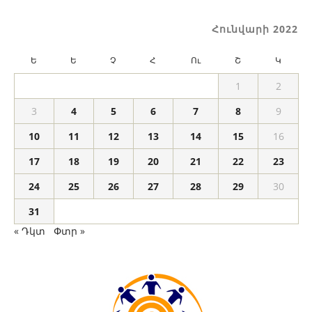
Հունվարի 2022
Ե
Ե
Չ
Հ
Ու
Շ
Կ
1
2
3
4
5
6
7
8
9
10
11
12
13
14
15
16
17
18
19
20
21
22
23
24
25
26
27
28
29
30
31
« Դկտ
Փտր »