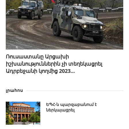
Ռուսաստանը Արցախի
իշխանություններին չի տեղեկացրել
Ադրբեջանի կողմից 2023...
լրահոս
ԵՊՀ-ն պարզաբանում է
ներկայացրել