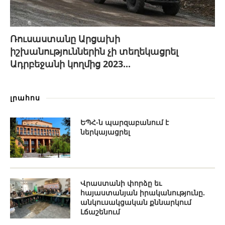
Ռուսաստանը Արցախի
իշխանություններին չի տեղեկացրել
Ադրբեջանի կողմից 2023...
լրահոս
ԵՊՀ-ն պարզաբանում է
ներկայացրել
Վրաստանի փորձը եւ
հայաստանյան իրականությունը.
անկուսակցական քննարկում
Լճաշենում