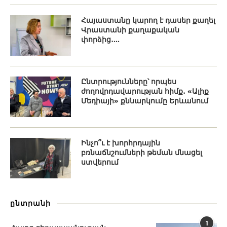
Հայաստանը կարող է դասեր քաղել
Վրաստանի քաղաքական
փորձից․...
Ընտրությունները՝ որպես
ժողովրդավարության հիմք․ «Ալիք
Մեդիայի» քննարկումը Երևանում
Ինչո՞ւ է խորհրդային
բռնաճնշումների թեման մնացել
ստվերում
ընտրանի
1