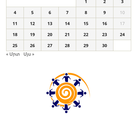
1
2
3
4
5
6
7
8
9
10
11
12
13
14
15
16
17
18
19
20
21
22
23
24
25
26
27
28
29
30
« Մրտ
Մյս »