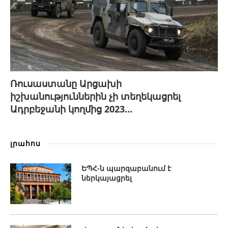
Ռուսաստանը Արցախի
իշխանություններին չի տեղեկացրել
Ադրբեջանի կողմից 2023...
լրահոս
ԵՊՀ-ն պարզաբանում է
ներկայացրել