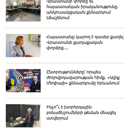
Վրաստանի փորձը եւ
հայաստանյան իրականությունը.
անկուսակցական քննարկում
Լճաշենում
Հայաստանը կարող է դասեր քաղել
Վրաստանի քաղաքական
փորձից․...
Ընտրությունները՝ որպես
ժողովրդավարության հիմք․ «Ալիք
Մեդիայի» քննարկումը Երևանում
Ինչո՞ւ է խորհրդային
բռնաճնշումների թեման մնացել
ստվերում