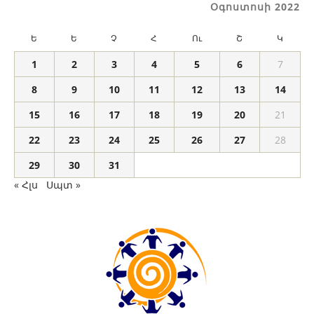
Օգոստոսի 2022
Ե
Ե
Չ
Հ
Ու
Շ
Կ
1
2
3
4
5
6
7
8
9
10
11
12
13
14
15
16
17
18
19
20
21
22
23
24
25
26
27
28
29
30
31
« Հլս
Սպտ »