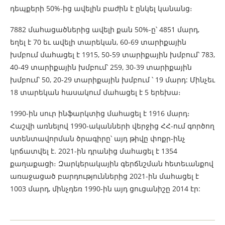
դեպքերի 50%-ից ավելին բաժին է ընկել կանանց։
7882 մահացածներից ավելի քան 50%-ը՝ 4851 մարդ,
եղել է 70 եւ ավելի տարեկան, 60-69 տարիքային
խմբում մահացել է 1915, 50-59 տարիքային խմբում՝ 783,
40-49 տարիքային խմբում՝ 259, 30-39 տարիքային
խմբում՝ 50, 20-29 տարիքային խմբում ՝ 19 մարդ: Մինչեւ
18 տարեկան հասակում մահացել է 5 երեխա։
1990-ին սուր ինֆարկտից մահացել է 1916 մարդ։
Հաշվի առնելով 1990-ականների վերջից ՀՀ-ում գործող
ստենտավորման ծրագիրը՝ այդ թիվը փոքր-ինչ
կրճատվել է. 2021-ին դրանից մահացել է 1354
քաղաքացի։ Զարկերակային գերճնշման հետեւանքով
առաջացած բարդություններից 2021-ին մահացել է
1003 մարդ, մինչդեռ 1990-ին այդ ցուցանիշը 2014 էր: