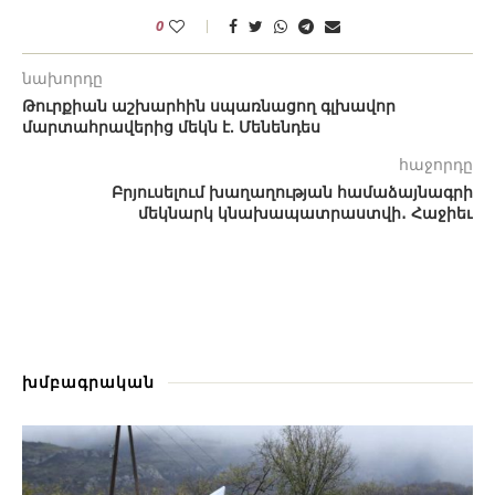
0
նախորդը
Թուրքիան աշխարհին սպառնացող գլխավոր
մարտահրավերից մեկն է. Մենենդես
հաջորդը
Բրյուսելում խաղաղության համաձայնագրի
մեկնարկ կնախապատրաստվի․ Հաջիեւ
խմբագրական