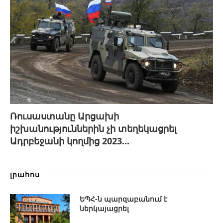
Ռուսաստանը Արցախի
իշխանություններին չի տեղեկացրել
Ադրբեջանի կողմից 2023...
լրահոս
ԵՊՀ-ն պարզաբանում է
ներկայացրել