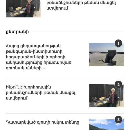
բռնաճնշումների թեման մնացել
ստվերում
ընտրանի
1
Հայոց ցեղասպանության
թանգարան-ինստիտուտի
հոգաբարձուների խորհրդի
անդամությունից հրաժարված
գիտնականների...
2
Ինչո՞ւ է խորհրդային
բռնաճնշումների թեման մնացել
ստվերում
3
Դատարկված գյուղի ոսկու տենդը