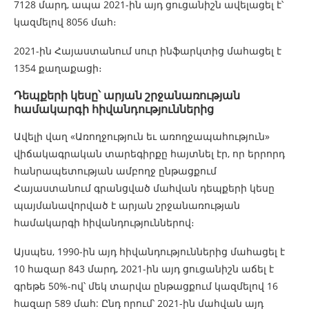
7128 մարդ, ապա 2021-ին այդ ցուցանիշն ավելացել է՝
կազմելով 8056 մահ։
2021-ին Հայաստանում սուր ինֆարկտից մահացել է
1354 քաղաքացի։
Դեպքերի կեսը՝ արյան շրջանառության
համակարգի հիվանդություններից
Ավելի վաղ «Առողջություն եւ առողջապահություն»
վիճակագրական տարեգիրքը հայտնել էր, որ երրորդ
հանրապետության ամբողջ ընթացքում
Հայաստանում գրանցված մահվան դեպքերի կեսը
պայմանավորված է արյան շրջանառության
համակարգի հիվանդություններով։
Այսպես, 1990-ին այդ հիվանդություններից մահացել է
10 հազար 843 մարդ, 2021-ին այդ ցուցանիշն աճել է
գրեթե 50%-ով՝ մեկ տարվա ընթացքում կազմելով 16
հազար 589 մահ: Ընդ որում՝ 2021-ին մահվան այդ