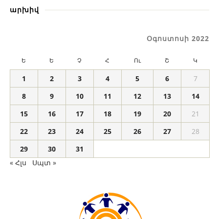
արխիվ
Օգոստոսի 2022
Ե
Ե
Չ
Հ
Ու
Շ
Կ
1
2
3
4
5
6
7
8
9
10
11
12
13
14
15
16
17
18
19
20
21
22
23
24
25
26
27
28
29
30
31
« Հլս
Սպտ »