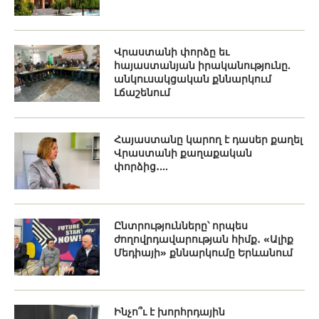
Վրաստանի փորձը եւ
հայաստանյան իրականությունը.
անկուսակցական քննարկում
Լճաշենում
Հայաստանը կարող է դասեր քաղել
Վրաստանի քաղաքական
փորձից․...
Ընտրությունները՝ որպես
ժողովրդավարության հիմք․ «Ալիք
Մեդիայի» քննարկումը Երևանում
Ինչո՞ւ է խորհրդային