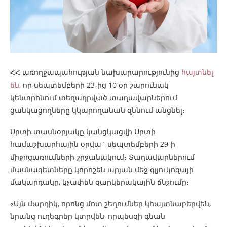
ՀՀ առողջապահության նախարարությունից
հայտնել
են
, որ սեպտեմբերի 23-ից 10 օր շարունակ
կենտրոնում տեղադրված տաղավարներում
ցանկացողները կկարողանան զննում անցնել։
Սրտի տասնօրյակը կանցկացվի Սրտի
համաշխարհային օրվա` սեպտեմբերի 29-ի
միջոցառումների շրջանակում։ Տաղավարներում
մասնագետները կորոշեն արյան մեջ գլյուկոզայի
մակարդակը, կչափեն զարկերակային ճնշումը։
«Այն մարդիկ, որոնց մոտ շեղումներ կհայտնաբերվեն,
նրանց ուղեգրեր կտրվեն, որպեսզի գնան