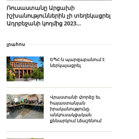
Ռուսաստանը Արցախի
իշխանություններին չի տեղեկացրել
Ադրբեջանի կողմից 2023...
լրահոս
ԵՊՀ-ն պարզաբանում է
ներկայացրել
Վրաստանի փորձը եւ
հայաստանյան
իրականությունը.
անկուսակցական
քննարկում Լճաշենում