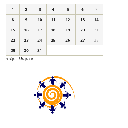
1
2
3
4
5
6
7
8
9
10
11
12
13
14
15
16
17
18
19
20
21
22
23
24
25
26
27
28
29
30
31
« Հլս
Սպտ »