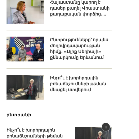
Հայաստանը կարող է
դասեր քաղել Վրաստանի
քաղաքական փորձից․...
Ընտրությունները՝ որպես
ժողովրդավարության
հիմք․ «Ալիք Մեդիայի»
քննարկումը Երևանում
Ինչո՞ւ է խորհրդային
բռնաճնշումների թեման
մնացել ստվերում
ընտրանի
1
Ինչո՞ւ է խորհրդային
բռնաճնշումների թեման