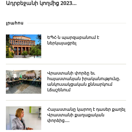
Ադրբեջանի կողմից 2023...
լրահոս
ԵՊՀ-ն պարզաբանում է
ներկայացրել
Վրաստանի փորձը եւ
հայաստանյան իրականությունը.
անկուսակցական քննարկում
Լճաշենում
Հայաստանը կարող է դասեր քաղել
Վրաստանի քաղաքական
փորձից․...