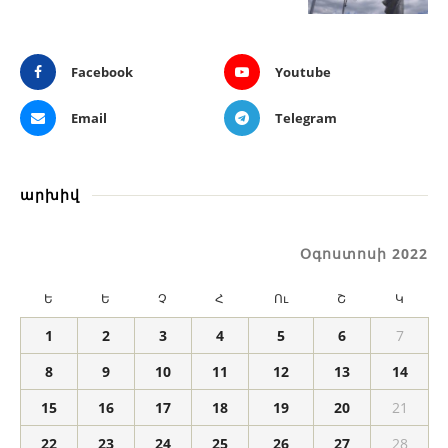
Facebook
Youtube
Email
Telegram
արխիվ
Օգոստոսի 2022
Ե
Ե
Չ
Հ
Ու
Շ
Կ
1
2
3
4
5
6
7
8
9
10
11
12
13
14
15
16
17
18
19
20
21
22
23
24
25
26
27
28