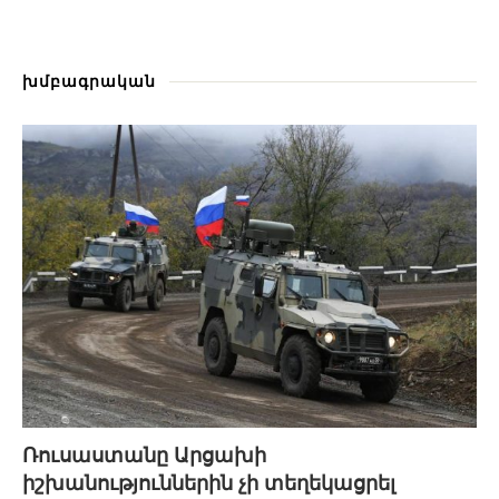
խմբագրական
Ռուսաստանը Արցախի
իշխանություններին չի տեղեկացրել