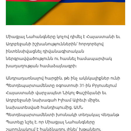
Միացյալ Նահանգները կոչով դիմել է Հայաստանի եւ
Ադրբեջանի իշխանություններին՝ հորդորելով
ինտենսիվացնել դիվանագիտական
ներգրավվածությունն ու հասնել համապարփակ
խաղաղության համաձայնագրի։
Անդրադառնալով հարցին, թե ինչ ակնկալիքներ ունի
Պետդեպարտամենտը օգոստոսի 31-ին Բրյուսելում
Հայաստանի վարչապետ Նիկոլ Փաշինյանի եւ
Ադրբեջանի նախագահ Իլհամ Ալիեւի միջեւ
նախատեսված հանդիպումից, ԱՄՆ
Պետդեպարտամենտի խոսնակի տեղակալ Վեդանթ
Պատելը նշել է, որ Միացյալ Նահանգները
շարունակում է հանձնառու լինել՝ խթանելու