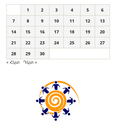
1
2
3
4
5
6
7
8
9
10
11
12
13
14
15
16
17
18
19
20
21
22
23
24
25
26
27
28
29
30
« Հկտ
Դկտ »