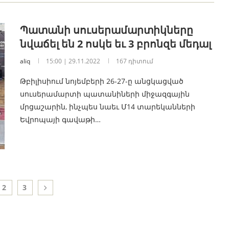
Պատանի սուսերամարտիկները
նվաճել են 2 ոսկե եւ 3 բրոնզե մեդալ
aliq
15:00 | 29.11.2022
167 դիտում
Թբիլիսիում նոյեմբերի 26-27-ը անցկացված
սուսերամարտի պատանիների միջազգային
մրցաշարին, ինչպես նաեւ Մ14 տարեկանների
Եվրոպայի գավաթի…
2
3