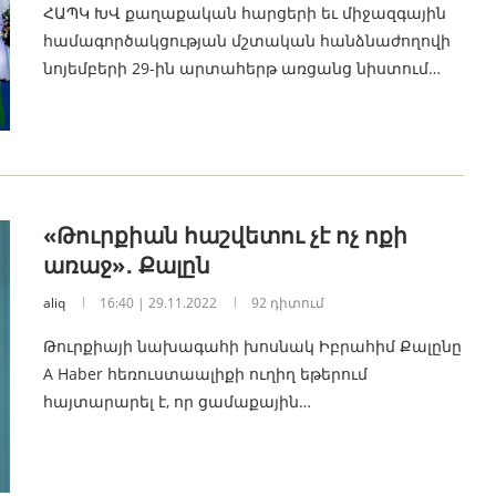
ՀԱՊԿ ԽՎ քաղաքական հարցերի եւ միջազգային
համագործակցության մշտական հանձնաժողովի
նոյեմբերի 29-ին արտահերթ առցանց նիստում…
«Թուրքիան հաշվետու չէ ոչ ոքի
առաջ»․ Քալըն
aliq
16:40 | 29.11.2022
92 դիտում
Թուրքիայի նախագահի խոսնակ Իբրահիմ Քալընը
A Haber հեռուստաալիքի ուղիղ եթերում
հայտարարել է, որ ցամաքային…