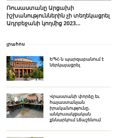
Ռուսաստանը Արցախի
իշխանություններին չի տեղեկացրել
Ադրբեջանի կողմից 2023...
լրահոս
ԵՊՀ-ն պարզաբանում է
ներկայացրել
Վրաստանի փորձը եւ
հայաստանյան
իրականությունը.
անկուսակցական
քննարկում Լճաշենում