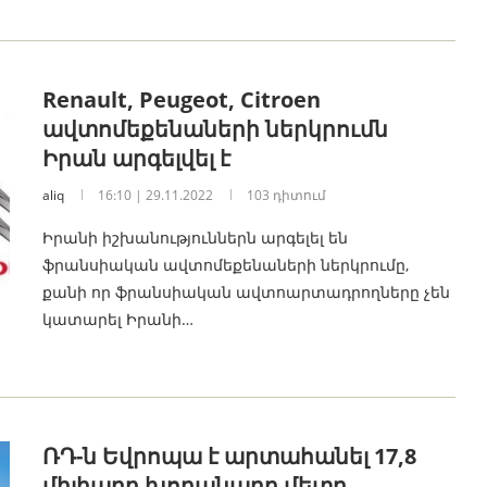
Renault, Peugeot, Citroen
ավտոմեքենաների ներկրումն
Իրան արգելվել է
aliq
16:10 | 29.11.2022
103 դիտում
Իրանի իշխանություններն արգելել են
ֆրանսիական ավտոմեքենաների ներկրումը,
քանի որ ֆրանսիական ավտոարտադրողները չեն
կատարել Իրանի…
ՌԴ-ն Եվրոպա է արտահանել 17,8
միլիարդ խորանարդ մետր