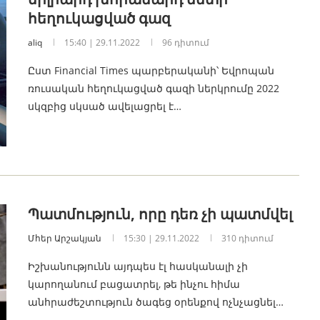
հեղուկացված գազ
aliq
15:40 | 29.11.2022
96 դիտում
Ըստ Financial Times պարբերականի՝ Եվրոպան
ռուսական հեղուկացված գազի ներկրումը 2022
սկզբից սկսած ավելացրել է…
Պատմություն, որը դեռ չի պատմվել
Մհեր Արշակյան
15:30 | 29.11.2022
310 դիտում
Իշխանությունն այդպես էլ հասկանալի չի
կարողանում բացատրել, թե ինչու հիմա
անհրաժեշտություն ծագեց օրենքով ոչնչացնել…