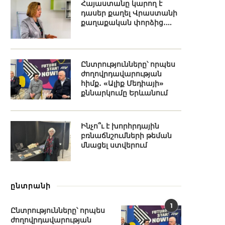
Հայաստանը կարող է
դասեր քաղել Վրաստանի
քաղաքական փորձից․...
Ընտրությունները՝ որպես
ժողովրդավարության
հիմք․ «Ալիք Մեդիայի»
քննարկումը Երևանում
Ինչո՞ւ է խորհրդային
բռնաճնշումների թեման
մնացել ստվերում
ընտրանի
1
Ընտրությունները՝ որպես
ժողովրդավարության