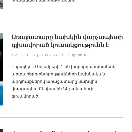
Առաջատարը նախկին վարչապետի
գլխավորած կուսակցությունն է
aliq
19:32 | 02.11.2022
71 դիտում
Իսրայելում նոյեմբերի 1-ին խորհրդարանական
արտահերթ ընտրությունների նախնական
արդյունքներով առաջատարը նախկին
վարչապետ Բենիամին Նեթանյահուի
գլխավորած…