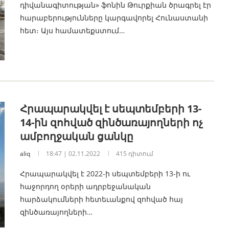
դիվանագիտության» ֆոնին Թուրքիան ծրագրել էր
հարաբերությունները կարգավորել Հունաստանի
հետ։ Այս համատեքստում…
Հրապարակվել է սեպտեմբերի 13-
14-ին զոհված զինծառայողների ոչ
ամբողջական ցանկը
aliq
18:47 | 02.11.2022
415 դիտում
Հրապարակվել է 2022-ի սեպտեմբերի 13-ի ու
հաջորդող օրերի ադրբեջանական
հարձակումների հետեւանքով զոհված հայ
զինծառայողների…