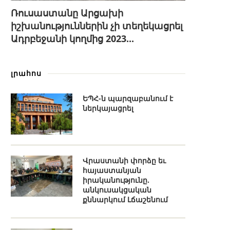
Ռուսաստանը Արցախի
իշխանություններին չի տեղեկացրել
Ադրբեջանի կողմից 2023...
լրահոս
ԵՊՀ-ն պարզաբանում է
ներկայացրել
Վրաստանի փորձը եւ
հայաստանյան
իրականությունը.
անկուսակցական
քննարկում Լճաշենում