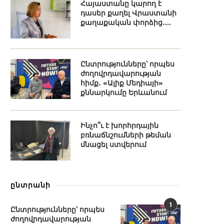
Հայաստանը կարող է
դասեր քաղել Վրաստանի
քաղաքական փորձից․...
Ընտրությունները՝ որպես
ժողովրդավարության
հիմք․ «Ալիք Մեդիայի»
քննարկումը Երևանում
Ինչո՞ւ է խորհրդային
բռնաճնշումների թեման
մնացել ստվերում
ընտրանի
1
Ընտրությունները՝ որպես
ժողովրդավարության