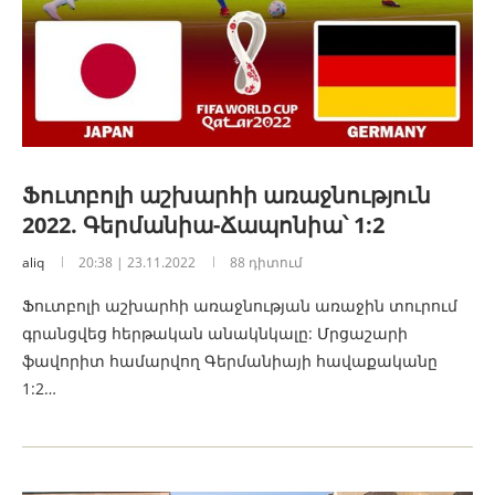
Ֆուտբոլի աշխարհի առաջնություն
2022. Գերմանիա-Ճապոնիա՝ 1:2
aliq
20:38 | 23.11.2022
88 դիտում
Ֆուտբոլի աշխարհի առաջնության առաջին տուրում
գրանցվեց հերթական անակնկալը: Մրցաշարի
ֆավորիտ համարվող Գերմանիայի հավաքականը
1:2…