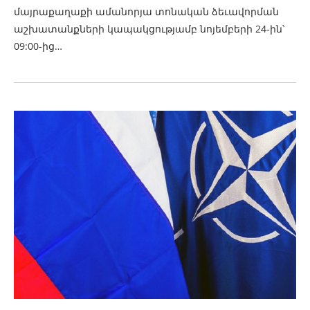
մայրաքաղաքի ամանորյա տոնական ձեւավորման
աշխատանքների կապակցությամբ նոյեմբերի 24-ին՝
09:00-ից…