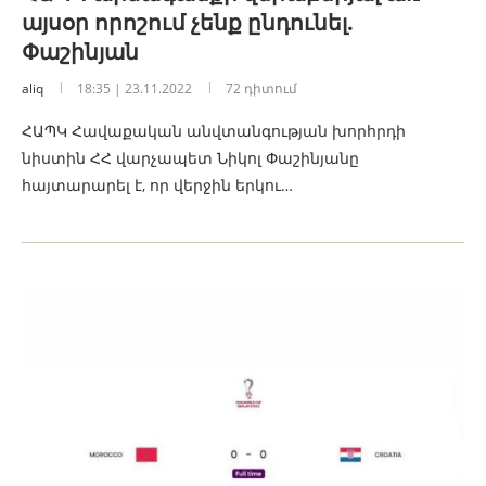
այսօր որոշում չենք ընդունել.
Փաշինյան
aliq
18:35 | 23.11.2022
72 դիտում
ՀԱՊԿ Հավաքական անվտանգության խորհրդի
նիստին ՀՀ վարչապետ Նիկոլ Փաշինյանը
հայտարարել է, որ վերջին երկու…