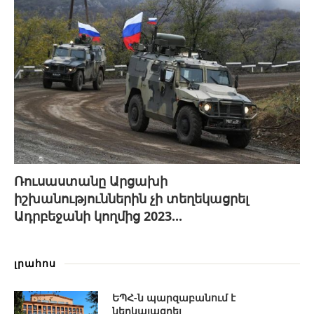
Ռուսաստանը Արցախի
իշխանություններին չի տեղեկացրել
Ադրբեջանի կողմից 2023...
լրահոս
ԵՊՀ-ն պարզաբանում է
ներկայացրել