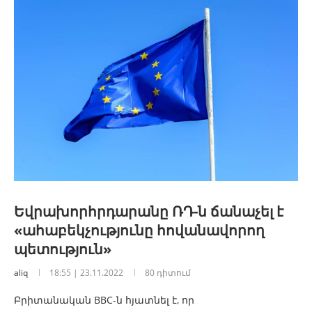
Եվրախորհրդարանը ՌԴ-ն ճանաչել է
«ահաբեկչությունը հովանավորող
պետություն»
aliq
18:55 | 23.11.2022
80 դիտում
Բրիտանական BBC-ն հյատնել է, որ