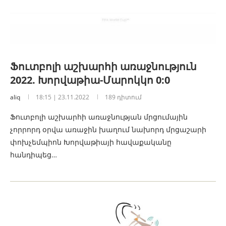
Ֆուտբոլի աշխարհի առաջնություն
2022. Խորվաթիա-Մարոկկո 0:0
aliq
18:15 | 23.11.2022
189 դիտում
Ֆուտբոլի աշխարհի առաջնության մրցումային
չորրորդ օրվա առաջին խաղում նախորդ մրցաշարի
փոխչեմպիոն Խորվաթիայի հավաքականը
հանդիպեց…