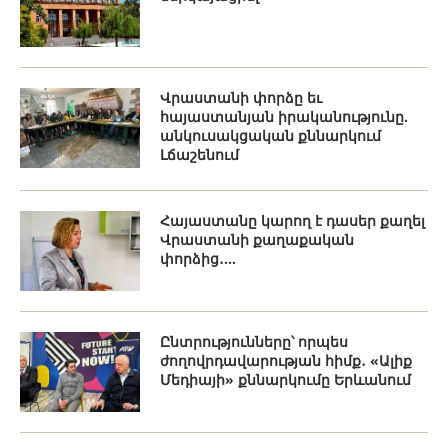
Վրաստանի փորձը եւ
հայաստանյան իրականությունը.
անկուսակցական քննարկում
Լճաշենում
Հայաստանը կարող է դասեր քաղել
Վրաստանի քաղաքական
փորձից․...
Ընտրությունները՝ որպես
ժողովրդավարության հիմք․ «Ալիք
Մեդիայի» քննարկումը Երևանում