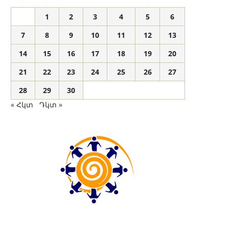
1
2
3
4
5
6
7
8
9
10
11
12
13
14
15
16
17
18
19
20
21
22
23
24
25
26
27
28
29
30
« Հկտ
Դկտ »