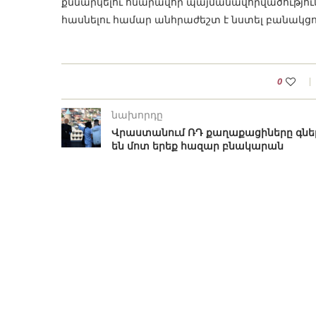
քննարկելու հնարավոր պայմանավորվածություն
հասնելու համար անհրաժեշտ է նստել բանակցութ
0
նախորդը
Վրաստանում ՌԴ քաղաքացիները գնե
են մոտ երեք հազար բնակարան