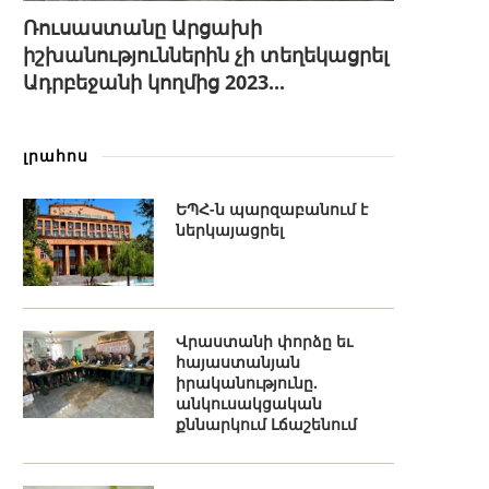
Ռուսաստանը Արցախի
իշխանություններին չի տեղեկացրել
Ադրբեջանի կողմից 2023...
լրահոս
ԵՊՀ-ն պարզաբանում է
ներկայացրել
Վրաստանի փորձը եւ
հայաստանյան
իրականությունը.
անկուսակցական
քննարկում Լճաշենում