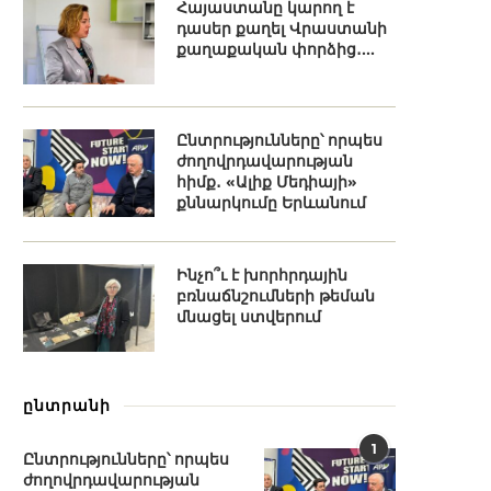
Հայաստանը կարող է
դասեր քաղել Վրաստանի
քաղաքական փորձից․...
Ընտրությունները՝ որպես
ժողովրդավարության
հիմք․ «Ալիք Մեդիայի»
քննարկումը Երևանում
Ինչո՞ւ է խորհրդային
բռնաճնշումների թեման
մնացել ստվերում
ընտրանի
1
Ընտրությունները՝ որպես
ժողովրդավարության