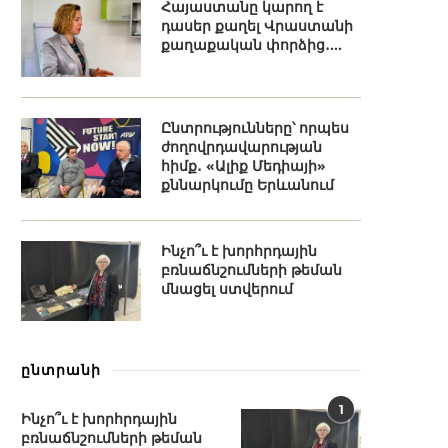
Հայաստանը կարող է
դասեր քաղել Վրաստանի
քաղաքական փորձից․...
Ընտրությունները՝ որպես
ժողովրդավարության
հիմք․ «Ալիք Մեդիայի»
քննարկումը Երևանում
Ինչո՞ւ է խորհրդային
բռնաճնշումների թեման
մնացել ստվերում
ընտրանի
1
Ինչո՞ւ է խորհրդային
բռնաճնշումների թեման