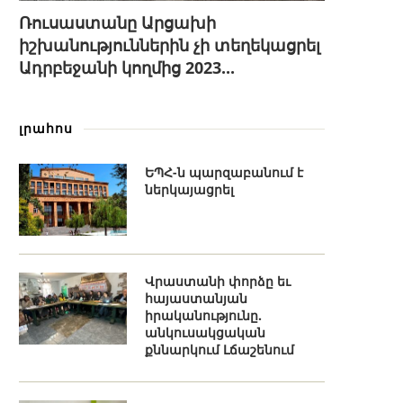
Ռուսաստանը Արցախի
իշխանություններին չի տեղեկացրել
Ադրբեջանի կողմից 2023...
լրահոս
ԵՊՀ-ն պարզաբանում է
ներկայացրել
Վրաստանի փորձը եւ
հայաստանյան
իրականությունը.
անկուսակցական
քննարկում Լճաշենում