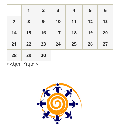
1
2
3
4
5
6
7
8
9
10
11
12
13
14
15
16
17
18
19
20
21
22
23
24
25
26
27
28
29
30
« Հկտ
Դկտ »