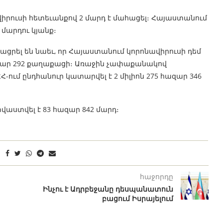
իրուսի հետեւանքով 2 մարդ է մահացել։ Հայաստանում
 մարդու կյանք։
րել են նաեւ, որ Հայաստանում կորոնավիրուսի դեմ
զար 292 քաղաքացի։ Առաջին չափաքանակով
Հ-ում ընդհանուր կատարվել է 2 միլիոն 275 հազար 346
աստվել է 83 հազար 842 մարդ։
հաջորդը
Ինչու է Ադրբեջանը դեսպանատուն
բացում Իսրայելում