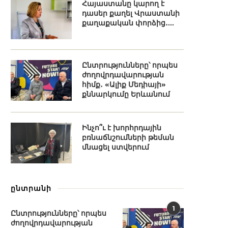
Հայաստանը կարող է
դասեր քաղել Վրաստանի
քաղաքական փորձից․...
Ընտրությունները՝ որպես
ժողովրդավարության
հիմք․ «Ալիք Մեդիայի»
քննարկումը Երևանում
Ինչո՞ւ է խորհրդային
բռնաճնշումների թեման
մնացել ստվերում
ընտրանի
1
Ընտրությունները՝ որպես
ժողովրդավարության