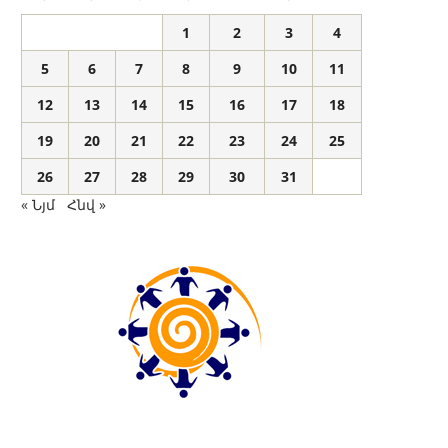
1
2
3
4
5
6
7
8
9
10
11
12
13
14
15
16
17
18
19
20
21
22
23
24
25
26
27
28
29
30
31
« Նյմ
Հնվ »