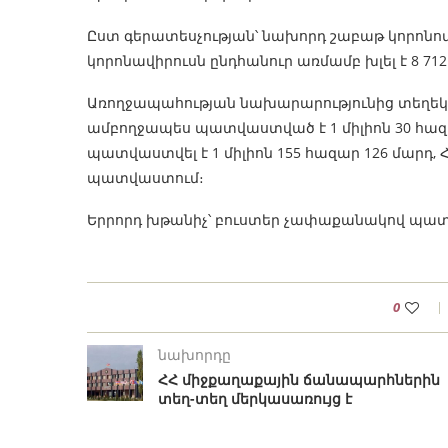
Ըստ գերատեսչության՝ նախորդ շաբաթ կորոնով
կորոնավիրուսն ընդհանուր առմամբ խլել է 8 712
Առողջապահության նախարարությունից տեղեկաց
ամբողջապես պատվաստված է 1 միլիոն 30 հա
պատվաստվել է 1 միլիոն 155 հազար 126 մարդ, Հ
պատվաստում։
Երրորդ խթանիչ՝ բուստեր չափաքանակով պատվ
0
նախորդը
ՀՀ միջքաղաքային ճանապարհներին
տեղ-տեղ մերկասառույց է