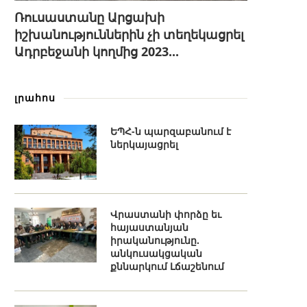
Ռուսաստանը Արցախի
իշխանություններին չի տեղեկացրել
Ադրբեջանի կողմից 2023...
լրահոս
ԵՊՀ-ն պարզաբանում է
ներկայացրել
Վրաստանի փորձը եւ
հայաստանյան
իրականությունը.
անկուսակցական
քննարկում Լճաշենում