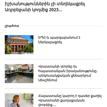
իշխանություններին չի տեղեկացրել
Ադրբեջանի կողմից 2023...
լրահոս
ԵՊՀ-ն պարզաբանում է
ներկայացրել
Վրաստանի փորձը եւ
հայաստանյան իրականությունը.
անկուսակցական քննարկում
Լճաշենում
Հայաստանը կարող է դասեր քաղել
Վրաստանի քաղաքական
փորձից․...