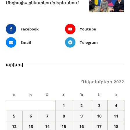
Մեդիայի» քննարկումը Երևանում
Facebook
Youtube
Email
Telegram
արխիվ
Դեկտեմբերի 2022
Ե
Ե
Չ
Հ
Ու
Շ
Կ
1
2
3
4
5
6
7
8
9
10
11
12
13
14
15
16
17
18