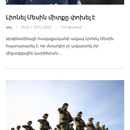
Լիոնել Մեսին միտքը փոխել է
aliq
19:26 | 19.12.2022
119 դիտում
Արգենտինայի հավաքականի ավագ Լիոնել Մեսին
հայտարարել է, որ մտադիր չէ ավարտել իր
միջազգային կարիերան…