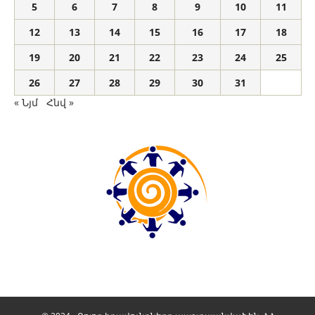
5
6
7
8
9
10
11
12
13
14
15
16
17
18
19
20
21
22
23
24
25
26
27
28
29
30
31
« Նյմ
Հնվ »