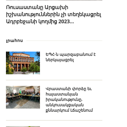
Ռուսաստանը Արցախի
իշխանություններին չի տեղեկացրել
Ադրբեջանի կողմից 2023...
լրահոս
ԵՊՀ-ն պարզաբանում է
ներկայացրել
Վրաստանի փորձը եւ
հայաստանյան
իրականությունը.
անկուսակցական
քննարկում Լճաշենում