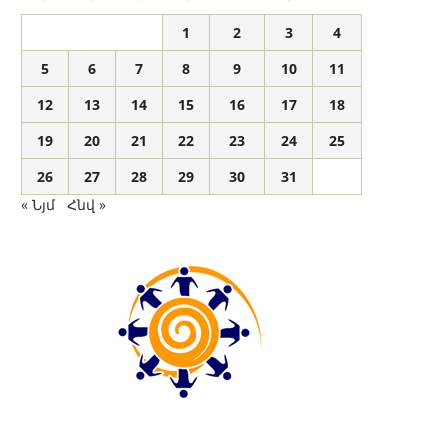
1
2
3
4
5
6
7
8
9
10
11
12
13
14
15
16
17
18
19
20
21
22
23
24
25
26
27
28
29
30
31
« Նյմ
Հնվ »