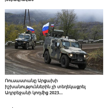
Ռուսաստանը Արցախի
իշխանություններին չի տեղեկացրել
Ադրբեջանի կողմից 2023...