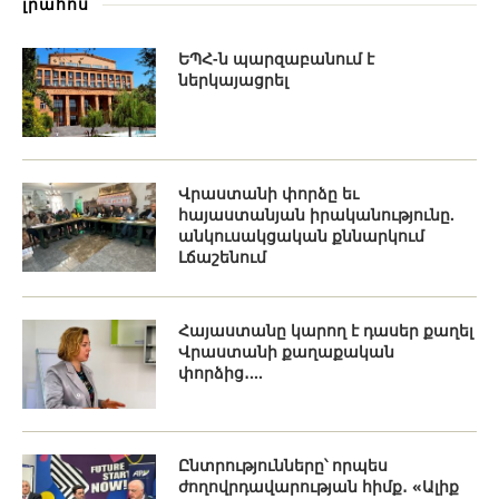
լրահոս
ԵՊՀ-ն պարզաբանում է
ներկայացրել
Վրաստանի փորձը եւ
հայաստանյան իրականությունը.
անկուսակցական քննարկում
Լճաշենում
Հայաստանը կարող է դասեր քաղել
Վրաստանի քաղաքական
փորձից․...
Ընտրությունները՝ որպես
ժողովրդավարության հիմք․ «Ալիք