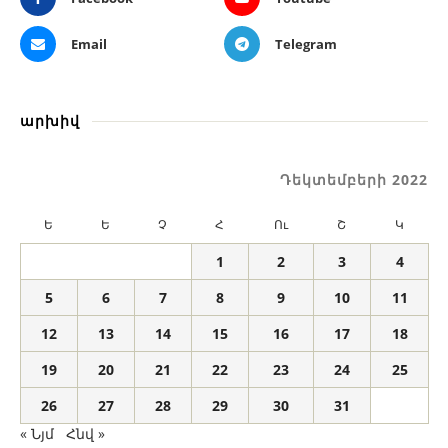
Email
Telegram
արխիվ
Դեկտեմբերի 2022
Ե
Ե
Չ
Հ
Ու
Շ
Կ
1
2
3
4
5
6
7
8
9
10
11
12
13
14
15
16
17
18
19
20
21
22
23
24
25
26
27
28
29
30
31
« Նյմ
Հնվ »