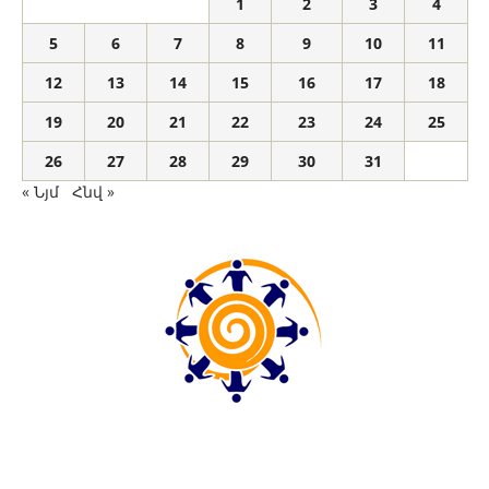
1
2
3
4
5
6
7
8
9
10
11
12
13
14
15
16
17
18
19
20
21
22
23
24
25
26
27
28
29
30
31
« Նյմ
Հնվ »