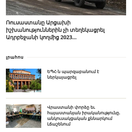
Ռուսաստանը Արցախի
իշխանություններին չի տեղեկացրել
Ադրբեջանի կողմից 2023...
լրահոս
ԵՊՀ-ն պարզաբանում է
ներկայացրել
Վրաստանի փորձը եւ
հայաստանյան իրականությունը.
անկուսակցական քննարկում
Լճաշենում