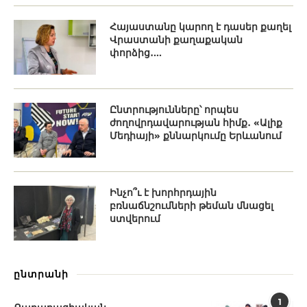
Հայաստանը կարող է դասեր քաղել
Վրաստանի քաղաքական
փորձից․...
Ընտրությունները՝ որպես
ժողովրդավարության հիմք․ «Ալիք
Մեդիայի» քննարկումը Երևանում
Ինչո՞ւ է խորհրդային
բռնաճնշումների թեման մնացել
ստվերում
ընտրանի
1