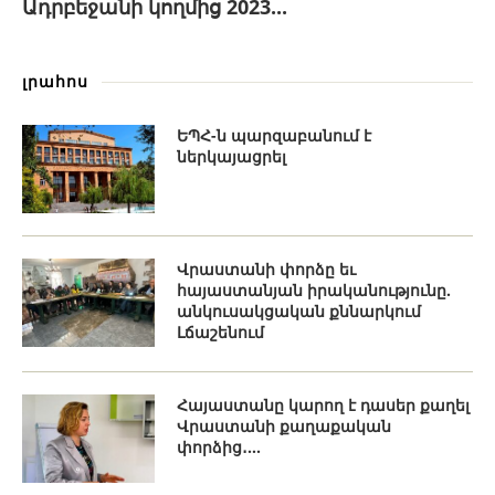
Ադրբեջանի կողմից 2023...
լրահոս
ԵՊՀ-ն պարզաբանում է
ներկայացրել
Վրաստանի փորձը եւ
հայաստանյան իրականությունը.
անկուսակցական քննարկում
Լճաշենում
Հայաստանը կարող է դասեր քաղել
Վրաստանի քաղաքական
փորձից․...