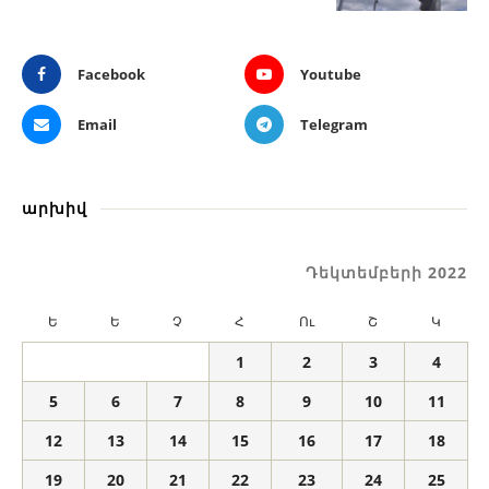
Facebook
Youtube
Email
Telegram
արխիվ
Դեկտեմբերի 2022
Ե
Ե
Չ
Հ
Ու
Շ
Կ
1
2
3
4
5
6
7
8
9
10
11
12
13
14
15
16
17
18
19
20
21
22
23
24
25