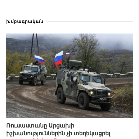
խմբագրական
Ռուսաստանը Արցախի
իշխանություններին չի տեղեկացրել