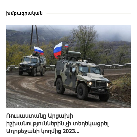
խմբագրական
Ռուսաստանը Արցախի
իշխանություններին չի տեղեկացրել
Ադրբեջանի կողմից 2023...