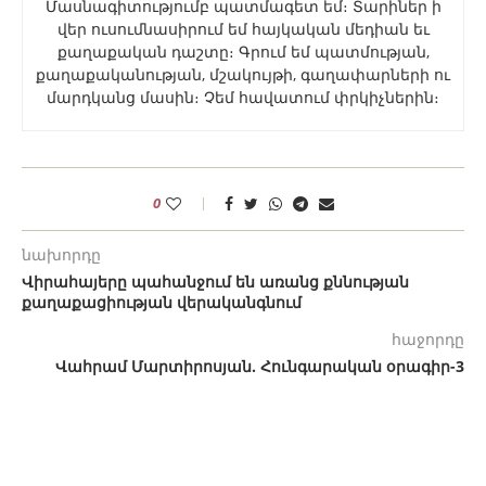
Մասնագիտությումբ պատմագետ եմ։ Տարիներ ի
վեր ուսումնասիրում եմ հայկական մեդիան եւ
քաղաքական դաշտը։ Գրում եմ պատմության,
քաղաքականության, մշակույթի, գաղափարների ու
մարդկանց մասին։ Չեմ հավատում փրկիչներին։
0
նախորդը
Վիրահայերը պահանջում են առանց քննության
քաղաքացիության վերականգնում
հաջորդը
Վահրամ Մարտիրոսյան. Հունգարական օրագիր-3