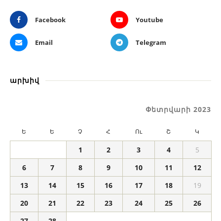
Facebook
Youtube
Email
Telegram
արխիվ
Փետրվարի 2023
Ե
Ե
Չ
Հ
Ու
Շ
Կ
1
2
3
4
5
6
7
8
9
10
11
12
13
14
15
16
17
18
19
20
21
22
23
24
25
26
27
28