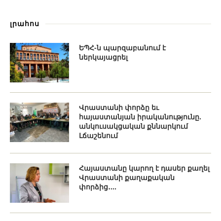
լրահոս
ԵՊՀ-ն պարզաբանում է
ներկայացրել
Վրաստանի փորձը եւ
հայաստանյան իրականությունը.
անկուսակցական քննարկում
Լճաշենում
Հայաստանը կարող է դասեր քաղել
Վրաստանի քաղաքական
փորձից․...