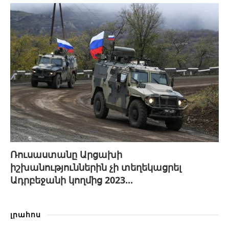
Ռուսաստանը Արցախի
իշխանություններին չի տեղեկացրել
Ադրբեջանի կողմից 2023...
լրահոս