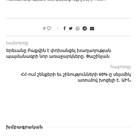
0
նախորդը
Երեւանը Բաքվին է փոխանցել խաղաղության
պայմանագրի նոր առաջարկները. Փաշինյան
հաջորդը
ՀՀ-ում շենքերի եւ շինությունների 60%-ը սեյսմիկ
առումով խոցելի է․ ԱԻՆ
խմբագրական