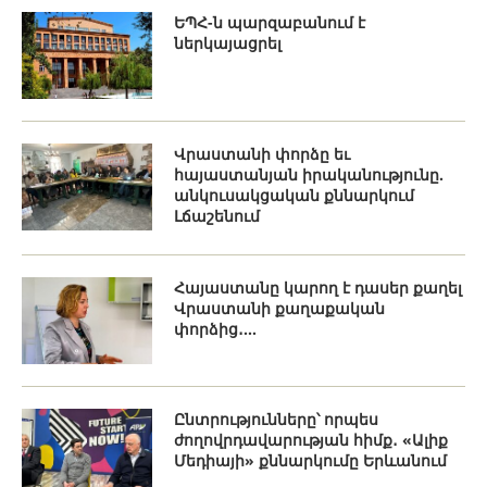
ԵՊՀ-ն պարզաբանում է
ներկայացրել
Վրաստանի փորձը եւ
հայաստանյան իրականությունը.
անկուսակցական քննարկում
Լճաշենում
Հայաստանը կարող է դասեր քաղել
Վրաստանի քաղաքական
փորձից․...
Ընտրությունները՝ որպես
ժողովրդավարության հիմք․ «Ալիք
Մեդիայի» քննարկումը Երևանում