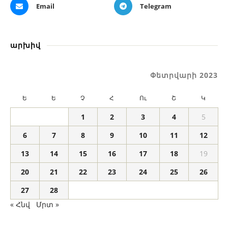
Email
Telegram
արխիվ
Փետրվարի 2023
Ե
Ե
Չ
Հ
Ու
Շ
Կ
1
2
3
4
5
6
7
8
9
10
11
12
13
14
15
16
17
18
19
20
21
22
23
24
25
26
27
28
« Հնվ
Մրտ »