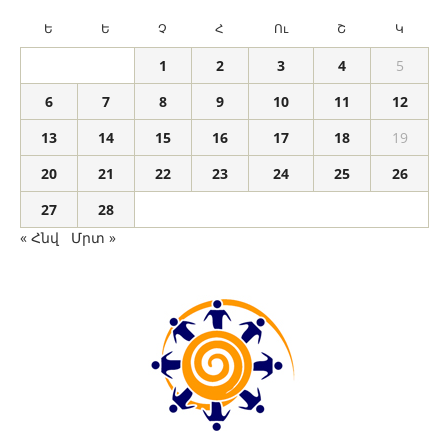
Ե
Ե
Չ
Հ
Ու
Շ
Կ
1
2
3
4
5
6
7
8
9
10
11
12
13
14
15
16
17
18
19
20
21
22
23
24
25
26
27
28
« Հնվ
Մրտ »