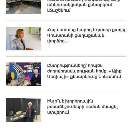
անկուսակցական քննարկում
Լճաշենում
Հայաստանը կարող է դասեր քաղել
Վրաստանի քաղաքական
փորձից․...
Ընտրությունները՝ որպես
ժողովրդավարության հիմք․ «Ալիք
Մեդիայի» քննարկումը Երևանում
Ինչո՞ւ է խորհրդային
բռնաճնշումների թեման մնացել
ստվերում