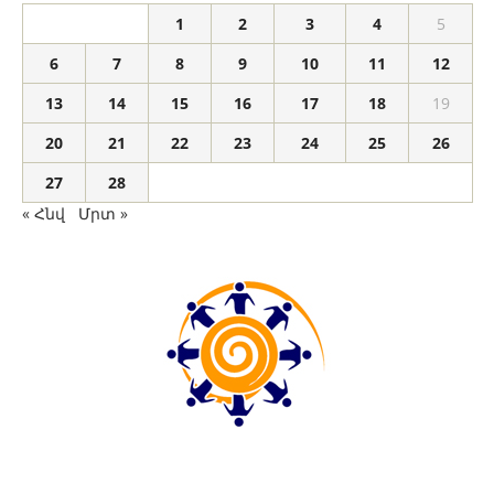
1
2
3
4
5
6
7
8
9
10
11
12
13
14
15
16
17
18
19
20
21
22
23
24
25
26
27
28
« Հնվ
Մրտ »