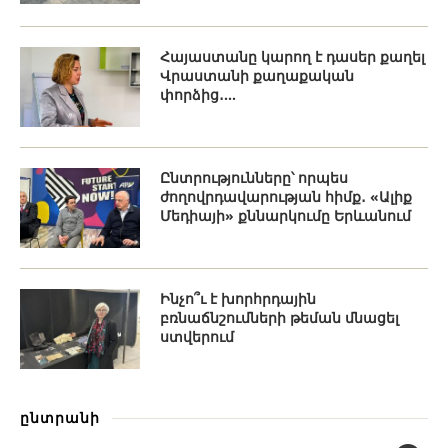
Հայաստանը կարող է դասեր քաղել
Վրաստանի քաղաքական
փորձից․...
Ընտրությունները՝ որպես
ժողովրդավարության հիմք․ «Ալիք
Մեդիայի» քննարկումը Երևանում
Ինչո՞ւ է խորհրդային
բռնաճնշումների թեման մնացել
ստվերում
ընտրանի