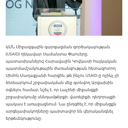
ԱՄՆ Միջազգային զարգացման գործակալության
(USAID) ղեկավար Սամանտա Փաուերը,
պատասխանելով Հարավային Կովկասի հայկական
պատմամշակութային ժառանգության հետազոտող
Սիմոն Մաղաքյանի հարցին, թե ինչու USAID-ը ոչինչ չի
ձեռնարկում շրջափակման մեջ գտնվող Արցախին
օգնելու համար, նշել է, որ Լաչինի միջանցքի
շրջափակումը սննդամթերքի, վառելիքի, դեղորայքի
պակաս է առաջացնում։ Նա ընդգծել է, որ միջանցքն
արգելափակողները պարտավոր են վերականգնել
երթեւեկությունը: