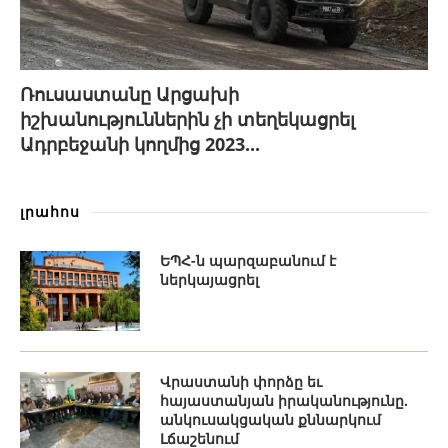
Ռուսաստանը Արցախի
իշխանություններին չի տեղեկացրել
Ադրբեջանի կողմից 2023...
լրահոս
ԵՊՀ-ն պարզաբանում է
ներկայացրել
Վրաստանի փորձը եւ
հայաստանյան իրականությունը.
անկուսակցական քննարկում
Լճաշենում