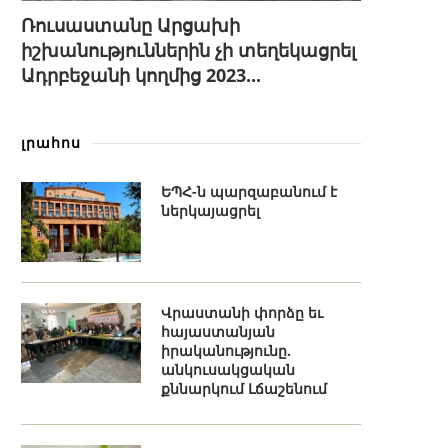
Ռուսաստանը Արցախի
իշխանություններին չի տեղեկացրել
Ադրբեջանի կողմից 2023...
լրահոս
ԵՊՀ-ն պարզաբանում է
ներկայացրել
Վրաստանի փորձը եւ
հայաստանյան
իրականությունը.
անկուսակցական
քննարկում Լճաշենում