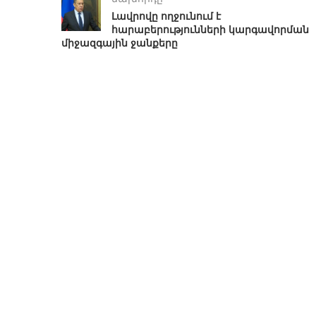
Լավրովը ողջունում է
հարաբերությունների կարգավորման
միջազգային ջանքերը