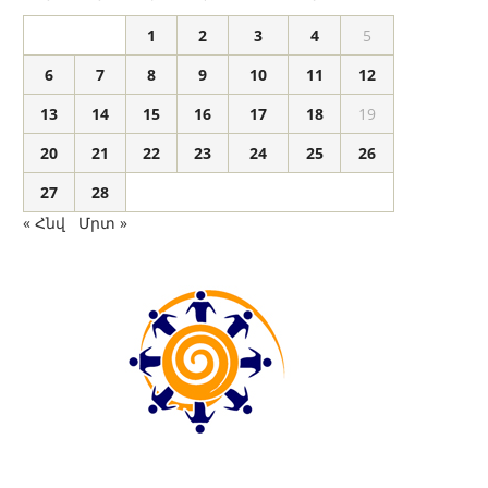
1
2
3
4
5
6
7
8
9
10
11
12
13
14
15
16
17
18
19
20
21
22
23
24
25
26
27
28
« Հնվ
Մրտ »