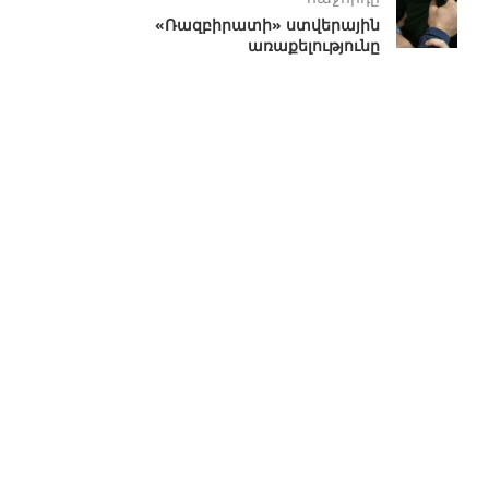
«Ռազբիրատի» ստվերային
առաքելությունը