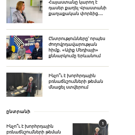
Հայաստանը կարող է
դասեր քաղել Վրաստանի
քաղաքական փորձից․...
Ընտրությունները՝ որպես
ժողովրդավարության
հիմք․ «Ալիք Մեդիայի»
քննարկումը Երևանում
Ինչո՞ւ է խորհրդային
բռնաճնշումների թեման
մնացել ստվերում
ընտրանի
1
Ինչո՞ւ է խորհրդային
բռնաճնշումների թեման