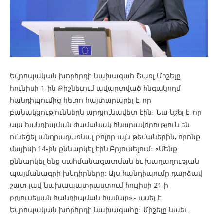
Եվրոպական խորհրդի նախագահ Շառլ Միշելը
հունիսի 1-ին Քիշնեւում ավարտված հնգակողմ
հանդիպումից հետո հայտարարել է, որ
բանակցություններն արդյունավետ էին։ Նա նշել է, որ
այս հանդիպման ժամանակ հնարավորություն են
ունեցել անդրադառնալ բոլոր այն թեմաներին, որոնք
մայիսի 14-ին քննարկել էին Բրյուսելում։ «Մենք
քննարկել ենք սահմանազատման եւ խաղաղության
պայմանագրի խնդիրները: Այս հանդիպումը դարձավ
շատ լավ նախապատրաստում հուլիսի 21-ի
բրյուսելյան հանդիպման համար»,- ասել է
Եվրոպական խորհրդի նախագահը։ Միշելը նաեւ