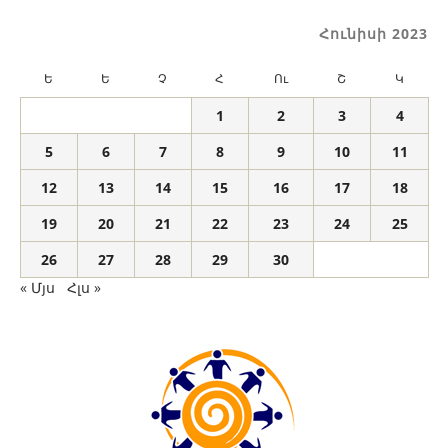
Հունիսի 2023
Ե
Ե
Չ
Հ
Ու
Շ
Կ
1
2
3
4
5
6
7
8
9
10
11
12
13
14
15
16
17
18
19
20
21
22
23
24
25
26
27
28
29
30
« Մյս
Հլս »