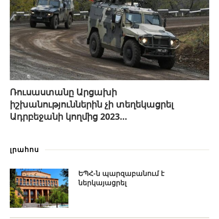
Ռուսաստանը Արցախի
իշխանություններին չի տեղեկացրել
Ադրբեջանի կողմից 2023...
լրահոս
ԵՊՀ-ն պարզաբանում է
ներկայացրել