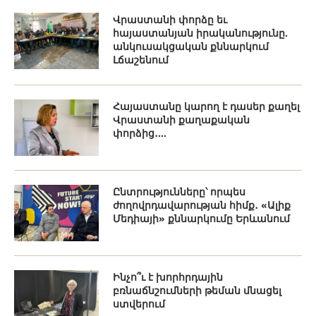
Վրաստանի փորձը եւ
հայաստանյան իրականությունը.
անկուսակցական քննարկում
Լճաշենում
Հայաստանը կարող է դասեր քաղել
Վրաստանի քաղաքական
փորձից․...
Ընտրությունները՝ որպես
ժողովրդավարության հիմք․ «Ալիք
Մեդիայի» քննարկումը Երևանում
Ինչո՞ւ է խորհրդային
բռնաճնշումների թեման մնացել
ստվերում