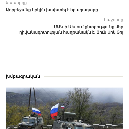
նախորդը
Ադրբեջանը կրկին խախտել է հրադադարը
հաջորդը
ՄԱԿ-ի ԱԽ-ում ընտրությունը մեր
դիվանագիտության հաղթանակն է. Յուն Սոկ Յոլ
խմբագրական