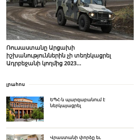
Ռուսաստանը Արցախի
իշխանություններին չի տեղեկացրել
Ադրբեջանի կողմից 2023...
լրահոս
ԵՊՀ-ն պարզաբանում է
ներկայացրել
Վրաստանի փորձը եւ