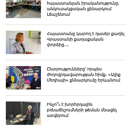
հայաստանյան իրականությունը.
անկուսակցական քննարկում
Լճաշենում
Հայաստանը կարող է դասեր քաղել
Վրաստանի քաղաքական
փորձից․...
Ընտրությունները՝ որպես
ժողովրդավարության հիմք․ «Ալիք
Մեդիայի» քննարկումը Երևանում
Ինչո՞ւ է խորհրդային
բռնաճնշումների թեման մնացել
ստվերում