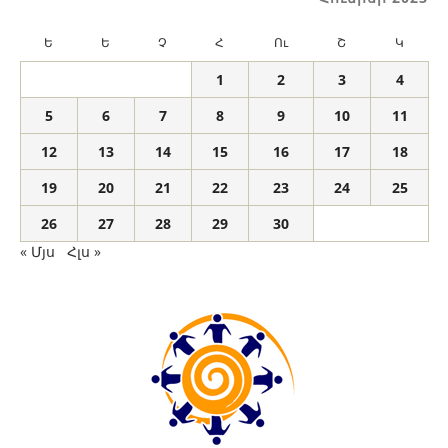
Ե
Ե
Չ
Հ
Ու
Շ
Կ
1
2
3
4
5
6
7
8
9
10
11
12
13
14
15
16
17
18
19
20
21
22
23
24
25
26
27
28
29
30
« Մյս
Հլս »