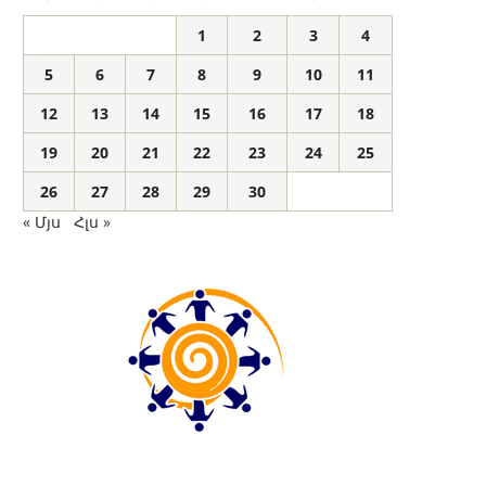
1
2
3
4
5
6
7
8
9
10
11
12
13
14
15
16
17
18
19
20
21
22
23
24
25
26
27
28
29
30
« Մյս
Հլս »