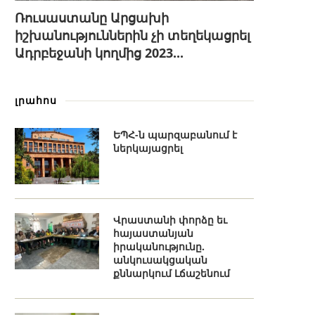
Ռուսաստանը Արցախի
իշխանություններին չի տեղեկացրել
Ադրբեջանի կողմից 2023...
լրահոս
ԵՊՀ-ն պարզաբանում է
ներկայացրել
Վրաստանի փորձը եւ
հայաստանյան
իրականությունը.
անկուսակցական
քննարկում Լճաշենում