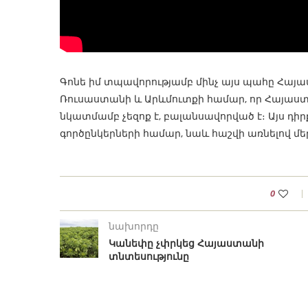
Գոնե իմ տպավորությամբ մինչ այս պահը Հայաս
Ռուսաստանի և Արևմուտքի համար, որ Հայաս
նկատմամբ չեզոք է, բալանսավորված է։ Այս դիր
գործընկերների համար, նաև հաշվի առնելով մ
0
նախորդը
Կանեփը չփրկեց Հայաստանի
տնտեսությունը