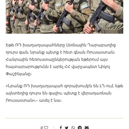
Եթե ՌԴ խաղաղապահները Լեռնային Ղարաբաղից
դուրս գան, նրանք պետք է հետ գնան Ռուսաստան։
Հանրային հեռուստաընկերության եթերում այս
հայտարարությունն է արել ՀՀ վարչապետ Նիկոլ
Փաշինյանը։
«Նրանք ՌԴ խաղաղապահ զորախումբն են ԼՂ-ում, եթե
այնտեղից դուրս են գալիս, պետք է վերադառնան
Ռուսաստան»,– ասել է նա։
0