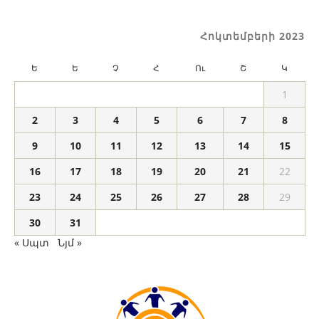
Հոկտեմբերի 2023
Ե
Ե
Չ
Հ
Ու
Շ
Կ
1
2
3
4
5
6
7
8
9
10
11
12
13
14
15
16
17
18
19
20
21
22
23
24
25
26
27
28
29
30
31
« Սպտ
Նյմ »