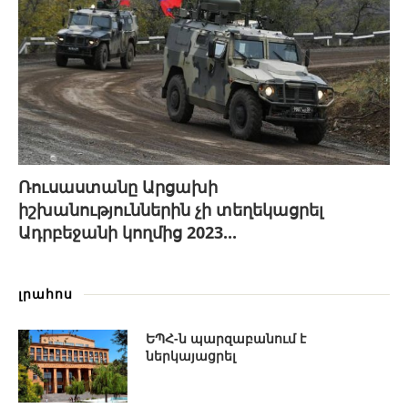
Ռուսաստանը Արցախի
իշխանություններին չի տեղեկացրել
Ադրբեջանի կողմից 2023...
լրահոս
ԵՊՀ-ն պարզաբանում է
ներկայացրել