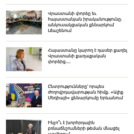
Վրաստանի փորձը եւ
հայաստանյան իրականությունը.
անկուսակցական քննարկում
Լճաշենում
Հայաստանը կարող է դասեր քաղել
Վրաստանի քաղաքական
փորձից․...
Ընտրությունները՝ որպես
ժողովրդավարության հիմք․ «Ալիք
Մեդիայի» քննարկումը Երևանում
Ինչո՞ւ է խորհրդային
բռնաճնշումների թեման մնացել
ստվերում