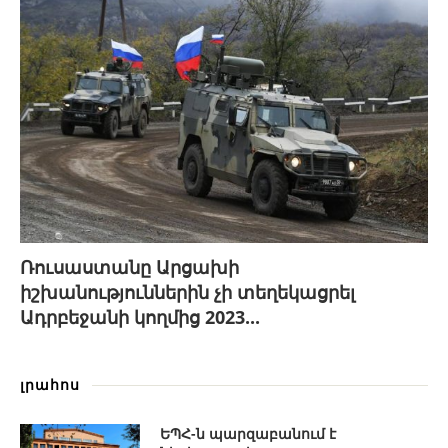
Ռուսաստանը Արցախի
իշխանություններին չի տեղեկացրել
Ադրբեջանի կողմից 2023...
լրահոս
ԵՊՀ-ն պարզաբանում է