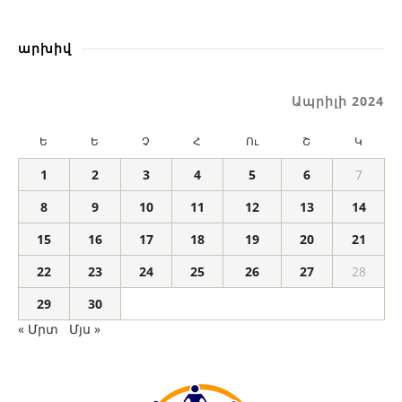
արխիվ
Ապրիլի 2024
Ե
Ե
Չ
Հ
Ու
Շ
Կ
1
2
3
4
5
6
7
8
9
10
11
12
13
14
15
16
17
18
19
20
21
22
23
24
25
26
27
28
29
30
« Մրտ
Մյս »