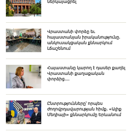
ներկայացրել
Վրաստանի փորձը եւ
հայաստանյան իրականությունը.
անկուսակցական քննարկում
Լճաշենում
Հայաստանը կարող է դասեր քաղել
Վրաստանի քաղաքական
փորձից․...
Ընտրությունները՝ որպես
ժողովրդավարության հիմք․ «Ալիք
Մեդիայի» քննարկումը Երևանում