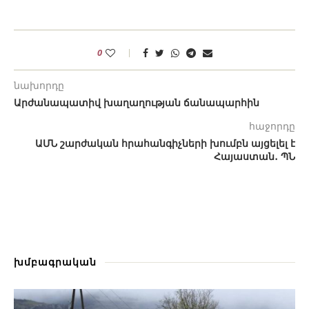
0
նախորդը
Արժանապատիվ խաղաղության ճանապարհին
հաջորդը
ԱՄՆ շարժական հրահանգիչների խումբն այցելել է
Հայաստան․ ՊՆ
խմբագրական