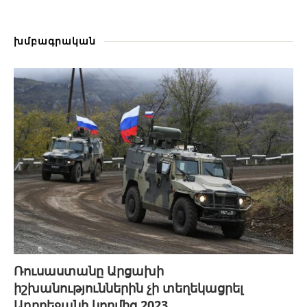
խմբագրական
Ռուսաստանը Արցախի
իշխանություններին չի տեղեկացրել
Ադրբեջանի կողմից 2023...