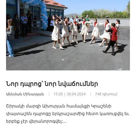
Նոր դպրոց՝ նոր նվաճումներ
Աննման Մինասյան
15:30 | 30.04.2024
748 դիտում
Շիրակի մարզի Ախուրյան համայնքի Կրաշենի
փայտաշեն դպրոցը երկրաշարժից հետո կառուցվել եւ
երբեք չէր վերանորոգվել:…