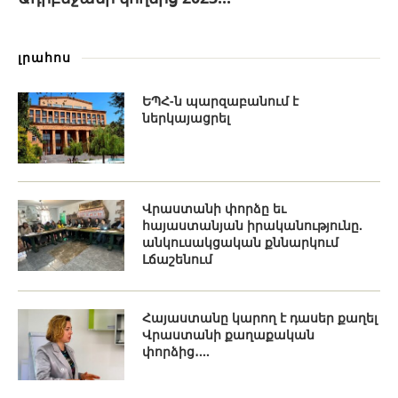
լրահոս
ԵՊՀ-ն պարզաբանում է
ներկայացրել
Վրաստանի փորձը եւ
հայաստանյան իրականությունը.
անկուսակցական քննարկում
Լճաշենում
Հայաստանը կարող է դասեր քաղել
Վրաստանի քաղաքական
փորձից․...