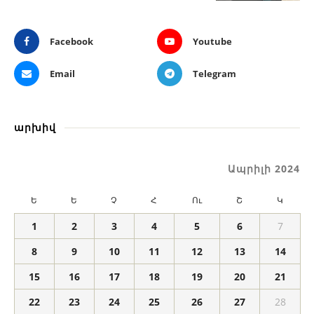
Facebook
Youtube
Email
Telegram
արխիվ
Ապրիլի 2024
Ե
Ե
Չ
Հ
Ու
Շ
Կ
1
2
3
4
5
6
7
8
9
10
11
12
13
14
15
16
17
18
19
20
21
22
23
24
25
26
27
28