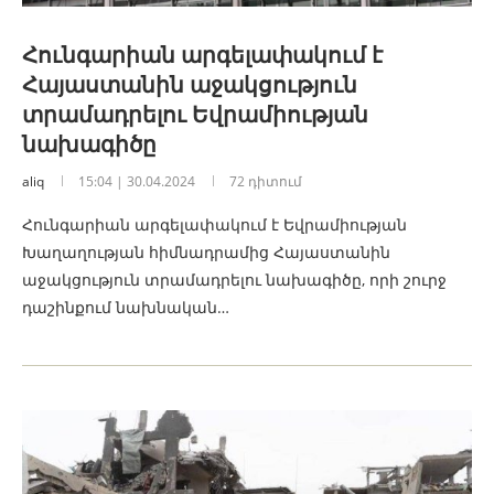
Հունգարիան արգելափակում է
Հայաստանին աջակցություն
տրամադրելու Եվրամիության
նախագիծը
aliq
15:04 | 30.04.2024
72 դիտում
Հունգարիան արգելափակում է Եվրամիության
Խաղաղության հիմնադրամից Հայաստանին
աջակցություն տրամադրելու նախագիծը, որի շուրջ
դաշինքում նախնական…