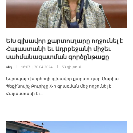
ԵԽ գլխավոր քարտուղարը ողջունել է
Հայաստանի եւ Ադրբեջանի միջեւ
սահմանազատման գործընթացը
aliq
16:07 | 30.04.2024
53 դիտում
Եվրոպայի խորհրդի գլխավոր քարտուղար Մարիա
Պեյչինովիչ Բուրիչը X-ի գրառման մեջ ողջունել է
Հայաստանի եւ…