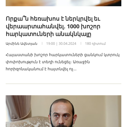
Որքա՞ն հեռախոս է ներկրվել եւ
վերաարտահանվել․ 1000 խոշոր
հարկատուների անակնկալը
Արմինե Ավետյան
19:00 | 30.04.2024
180 դիտում
Հայաստանի խոշոր հարկատուների ցանկում կտրուկ
փոփոխություն է տեղի ունեցել։ Առաջին
հորիզոնականում է հայտնվել ոչ…