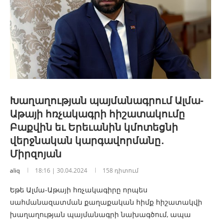
Խաղաղության պայմանագրում Ալմա-
Աթայի հռչակագրի հիշատակումը
Բաքվին եւ Երեւանին կմոտեցնի
վերջնական կարգավորմանը․
Միրզոյան
aliq
18:16 | 30.04.2024
158 դիտում
Եթե Ալմա-Աթայի հռչակագիրը որպես
սահմանազատման քաղաքական հիմք հիշատակվի
խաղաղության պայմանագրի նախագծում, ապա