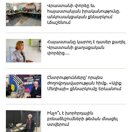
Վրաստանի փորձը եւ
հայաստանյան իրականությունը.
անկուսակցական քննարկում
Լճաշենում
Հայաստանը կարող է դասեր քաղել
Վրաստանի քաղաքական
փորձից․...
Ընտրությունները՝ որպես
ժողովրդավարության հիմք․ «Ալիք
Մեդիայի» քննարկումը Երևանում
Ինչո՞ւ է խորհրդային
բռնաճնշումների թեման մնացել
ստվերում