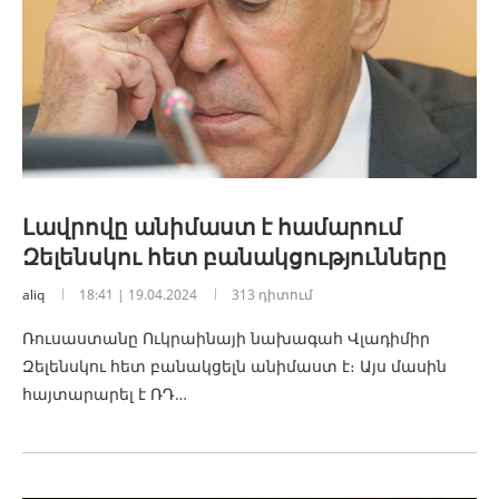
Լավրովը անիմաստ է համարում
Զելենսկու հետ բանակցությունները
aliq
18:41 | 19.04.2024
313 դիտում
Ռուսաստանը Ուկրաինայի նախագահ Վլադիմիր
Զելենսկու հետ բանակցելն անիմաստ է։ Այս մասին
հայտարարել է ՌԴ…