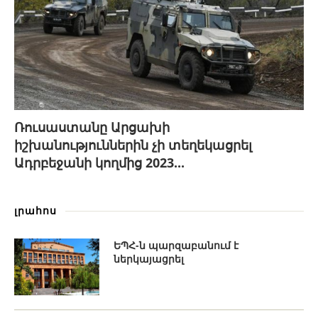
Ռուսաստանը Արցախի
իշխանություններին չի տեղեկացրել
Ադրբեջանի կողմից 2023...
լրահոս
ԵՊՀ-ն պարզաբանում է
ներկայացրել