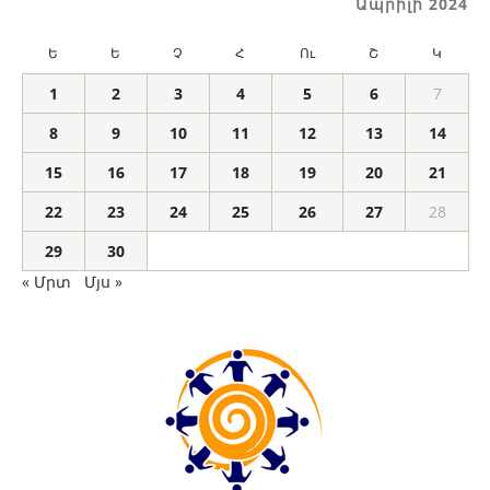
Ապրիլի 2024
Ե
Ե
Չ
Հ
Ու
Շ
Կ
1
2
3
4
5
6
7
8
9
10
11
12
13
14
15
16
17
18
19
20
21
22
23
24
25
26
27
28
29
30
« Մրտ
Մյս »