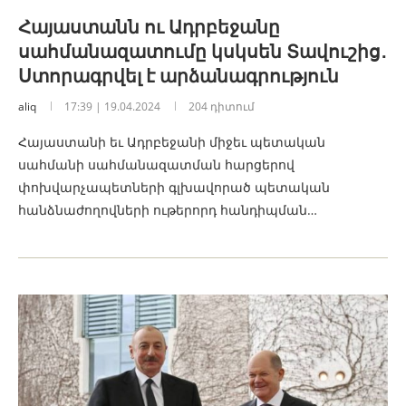
Հայաստանն ու Ադրբեջանը
սահմանազատումը կսկսեն Տավուշից․
Ստորագրվել է արձանագրություն
aliq
17:39 | 19.04.2024
204 դիտում
Հայաստանի եւ Ադրբեջանի միջեւ պետական ​​
սահմանի սահմանազատման հարցերով
փոխվարչապետների գլխավորած պետական ​​
հանձնաժողովների ութերորդ հանդիպման…