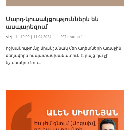
Մարդ-կուսակցություններն են
ասպարեզում
aliq
19:00 | 11.04.2024
207 դիտում
Իշխանությունը միանշանակ մեր աղետների առաջին
մեղավորն ու պատասխանատուն է, բայց դա չի
նշանակում, որ…