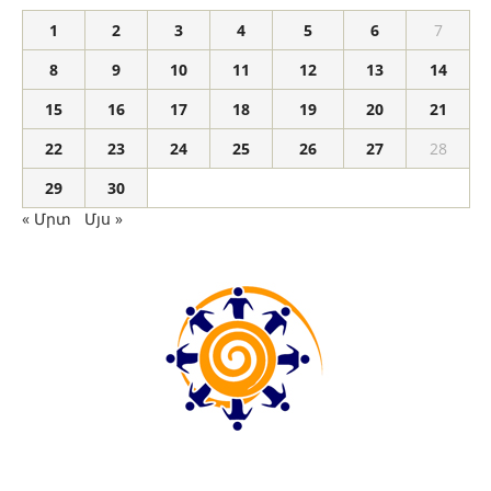
1
2
3
4
5
6
7
8
9
10
11
12
13
14
15
16
17
18
19
20
21
22
23
24
25
26
27
28
29
30
« Մրտ
Մյս »