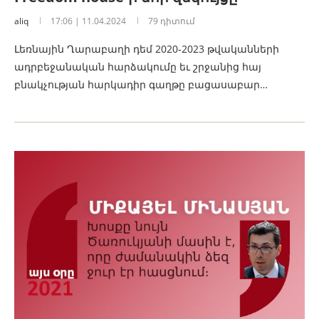
aliq
17:06 | 11.04.2024
79 դիտում
Լեռնային Ղարաբաղի դեմ 2020-2023 թվականների
ադրբեջանական հարձակումը եւ շրջանից հայ
բնակչության հարկադիր գաղթը բացասաբար…