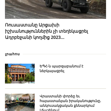
Ռուսաստանը Արցախի
իշխանություններին չի տեղեկացրել
Ադրբեջանի կողմից 2023...
լրահոս
ԵՊՀ-ն պարզաբանում է
ներկայացրել
Վրաստանի փորձը եւ
հայաստանյան իրականությունը.
անկուսակցական քննարկում
Լճաշենում