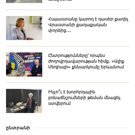
Հայաստանը կարող է դասեր քաղել
Վրաստանի քաղաքական
փորձից․...
Ընտրությունները՝ որպես
ժողովրդավարության հիմք․ «Ալիք
Մեդիայի» քննարկումը Երևանում
Ինչո՞ւ է խորհրդային
բռնաճնշումների թեման մնացել
ստվերում
ընտրանի