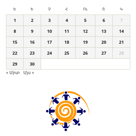
Ե
Ե
Չ
Հ
Ու
Շ
Կ
1
2
3
4
5
6
7
8
9
10
11
12
13
14
15
16
17
18
19
20
21
22
23
24
25
26
27
28
29
30
« Մրտ
Մյս »