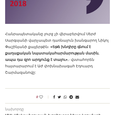
Հանրապետականը լուրջ չի վերաբերվում Սերժ
Սարգսյանի վարչապետ դառնալուն խանգարող Նիկոլ
Փաշինյանի քայլերթին։
«Եթե խնդիրը գնում է
քաղաքական նպատակահարմարության մասին,
ապա դա զրո արդյունք է տալու»
,- վստահորեն
հայտարարում է ԱԺ փոխնախագահ Էդուարդ
Շարմազանովը:
0
նախորդը