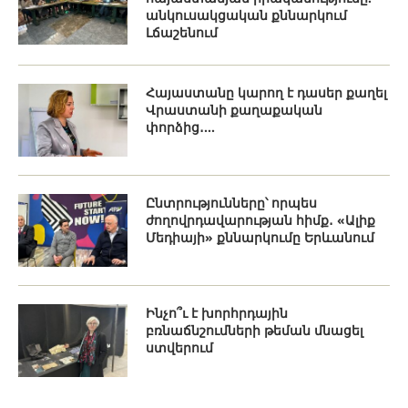
անկուսակցական քննարկում
Լճաշենում
Հայաստանը կարող է դասեր քաղել
Վրաստանի քաղաքական
փորձից․...
Ընտրությունները՝ որպես
ժողովրդավարության հիմք․ «Ալիք
Մեդիայի» քննարկումը Երևանում
Ինչո՞ւ է խորհրդային
բռնաճնշումների թեման մնացել
ստվերում