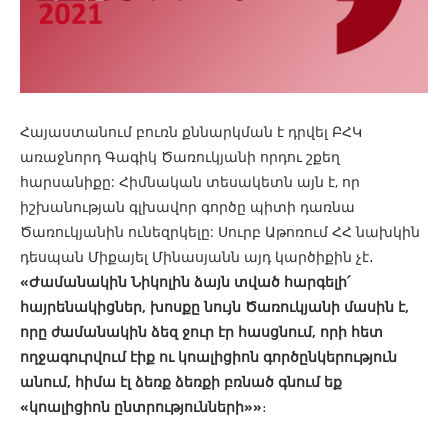
Հայաստանում բուռն քննարկման է դրվել ԲՀԿ
առաջնորդ Գագիկ Ծառուկյանի որդու շքեղ
հարսանիքը: Հիմնական տեսակետն այն է, որ
իշխանության գլխավոր գործը պիտի դառնա
Ծառուկյանին ունեզրկելը: Սուրբ Աթոռում ՀՀ նախկին
դեսպան Միքայել Մինասյանն այդ կարծիքին չէ․
«Ժամանակին Նիկոլին ձայն տված հարգելի՛
հայրենակիցներ, խոսքը նույն Ծառուկյանի մասին է,
որը ժամանակին ձեզ ջուր էր հասցնում, որի հետ
ողջագուրվում էիք ու կոալիցիոն գործընկերություն
անում, հիմա էլ ձեռք ձեռքի բռնած գնում եք
«կոալիցիոն ընտրությունների»»
։