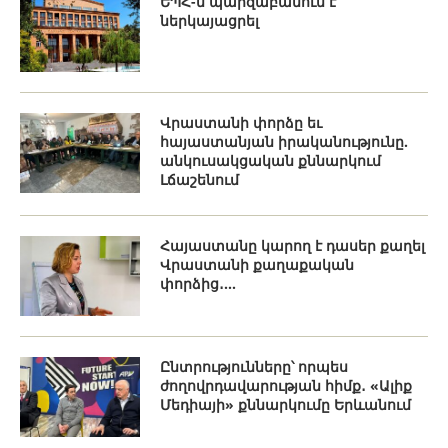
ԵՊՀ-ն պարզաբանում է
ներկայացրել
Վրաստանի փորձը եւ
հայաստանյան իրականությունը.
անկուսակցական քննարկում
Լճաշենում
Հայաստանը կարող է դասեր քաղել
Վրաստանի քաղաքական
փորձից․...
Ընտրությունները՝ որպես
ժողովրդավարության հիմք․ «Ալիք
Մեդիայի» քննարկումը Երևանում