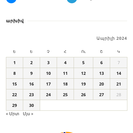
արխիվ
Ապրիլի 2024
Ե
Ե
Չ
Հ
Ու
Շ
Կ
1
2
3
4
5
6
7
8
9
10
11
12
13
14
15
16
17
18
19
20
21
22
23
24
25
26
27
28
29
30
« Մրտ
Մյս »