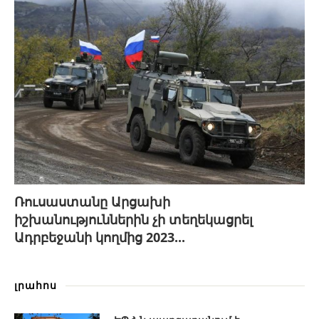
Ռուսաստանը Արցախի
իշխանություններին չի տեղեկացրել
Ադրբեջանի կողմից 2023...
լրահոս