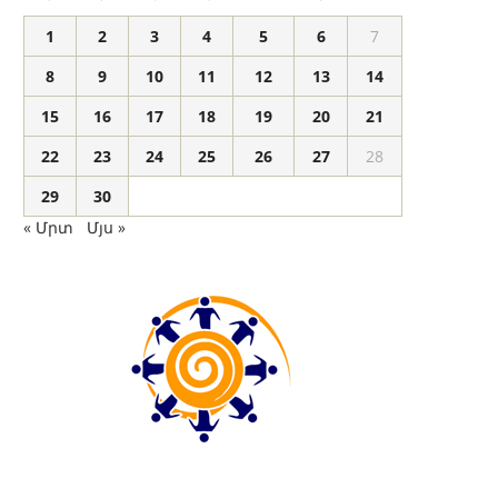
1
2
3
4
5
6
7
8
9
10
11
12
13
14
15
16
17
18
19
20
21
22
23
24
25
26
27
28
29
30
« Մրտ
Մյս »