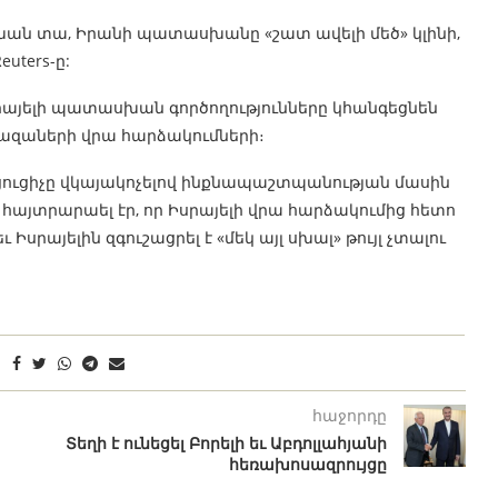
ասխան տա, Իրանի պատասխանը «շատ ավելի մեծ» կլինի,
uters-ը:
սրայելի պատասխան գործողությունները կհանգեցնեն
ազաների վրա հարձակումների։
ցուցիչը վկայակոչելով ինքնապաշտպանության մասին
 հայտրարաել էր, որ Իսրայելի վրա հարձակումից հետո
եւ Իսրայելին զգուշացրել է «մեկ այլ սխալ» թույլ չտալու
հաջորդը
Տեղի է ունեցել Բորելի եւ Աբդոլլահյանի
հեռախոսազրույցը