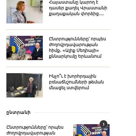
Հայաստանը կարող է
դասեր քաղել Վրաստանի
քաղաքական փորձից․...
Ընտրությունները՝ որպես
ժողովրդավարության
հիմք․ «Ալիք Մեդիայի»
քննարկումը Երևանում
Ինչո՞ւ է խորհրդային
բռնաճնշումների թեման
մնացել ստվերում
ընտրանի
1
Ընտրությունները՝ որպես
ժողովրդավարության