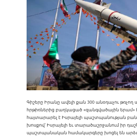
Գիշերը Իրանը ավելի քան 300 անօդաչու թռչող 
հրթիռներից բաղկացած «զանգվածային երամ» է 
հայտարարել է Իսրայելի պաշտպանության բան
խոսքով՝ Իսրայելի եւ տարածաշրջանում իր դա
պաշտպանական համակարգերը խոցել են արձակ