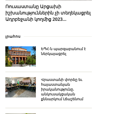
Ռուսաստանը Արցախի
իշխանություններին չի տեղեկացրել
Ադրբեջանի կողմից 2023...
լրահոս
ԵՊՀ-ն պարզաբանում է
ներկայացրել
Վրաստանի փորձը եւ
հայաստանյան
իրականությունը.
անկուսակցական
քննարկում Լճաշենում