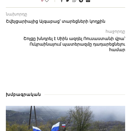
նախորդը
Շվեյցարիայից Այգաբաց՝ տարեցների կողքին
հաջորդը
Շոլցը խնդրել է Սիին ազդել Ռուսաստանի վրա՝
Ուկրաինայում պատերազմը դադարեցնելու
համար
խմբագրական