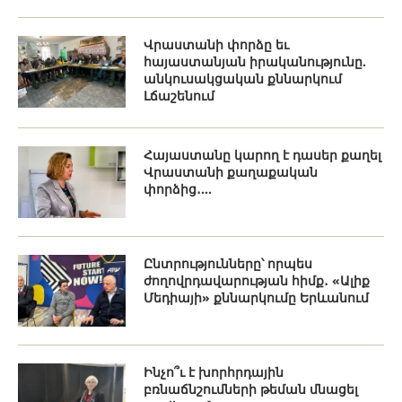
Վրաստանի փորձը եւ
հայաստանյան իրականությունը.
անկուսակցական քննարկում
Լճաշենում
Հայաստանը կարող է դասեր քաղել
Վրաստանի քաղաքական
փորձից․...
Ընտրությունները՝ որպես
ժողովրդավարության հիմք․ «Ալիք
Մեդիայի» քննարկումը Երևանում
Ինչո՞ւ է խորհրդային
բռնաճնշումների թեման մնացել