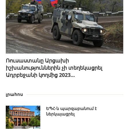
Ռուսաստանը Արցախի
իշխանություններին չի տեղեկացրել
Ադրբեջանի կողմից 2023...
լրահոս
ԵՊՀ-ն պարզաբանում է
ներկայացրել