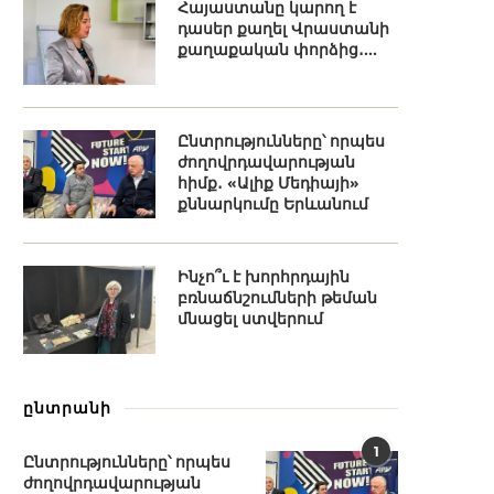
Հայաստանը կարող է
դասեր քաղել Վրաստանի
քաղաքական փորձից․...
Ընտրությունները՝ որպես
ժողովրդավարության
հիմք․ «Ալիք Մեդիայի»
քննարկումը Երևանում
Ինչո՞ւ է խորհրդային
բռնաճնշումների թեման
մնացել ստվերում
ընտրանի
1
Ընտրությունները՝ որպես
ժողովրդավարության