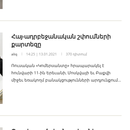
Հայ-ադրբեջանական շփումների
քարտեզը
aliq
14:25 | 13.01.2021
370 դիտում
Ռուսական «Կոմերսանտը» հրապարակել է
հունվարի 11-ին Երեւանի, Մոսկվայի եւ Բաքվի
միջեւ եռակողմ բանակցությունների արդյունքում…