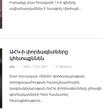
Իսրայելը լույս հունվարի 13-ի գիշերը
ավիահարվածներ Է հասցրել Սիրիայի…
ԱՀԿ-ի փորձագետները
կհետաքննեն
aliq
13:05 | 13.01.2021
37 դիտում
Ըստ ռուսական «ՏԱՍՍ» գործակալության,
Առողջապահության համաշխարհային
կազմակերպության (ԱՀԿ) փորձագետները չինացի
գիտնականների հետ համատեղ
հետաքննություն…