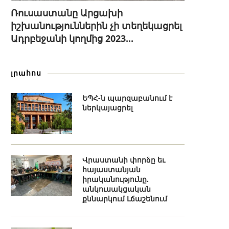
Ռուսաստանը Արցախի
իշխանություններին չի տեղեկացրել
Ադրբեջանի կողմից 2023...
լրահոս
ԵՊՀ-ն պարզաբանում է
ներկայացրել
Վրաստանի փորձը եւ
հայաստանյան
իրականությունը.
անկուսակցական
քննարկում Լճաշենում