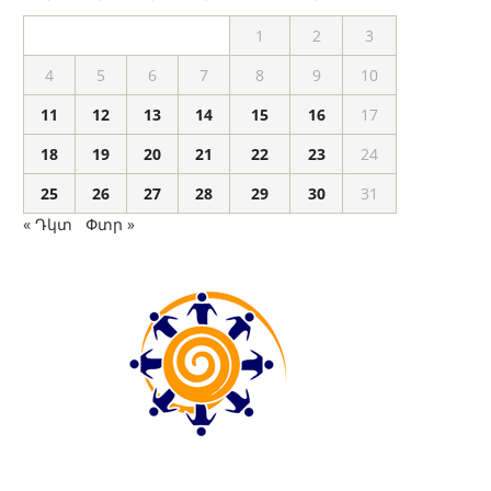
1
2
3
4
5
6
7
8
9
10
11
12
13
14
15
16
17
18
19
20
21
22
23
24
25
26
27
28
29
30
31
« Դկտ
Փտր »