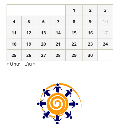
1
2
3
4
5
6
7
8
9
10
11
12
13
14
15
16
17
18
19
20
21
22
23
24
25
26
27
28
29
30
« Մրտ
Մյս »