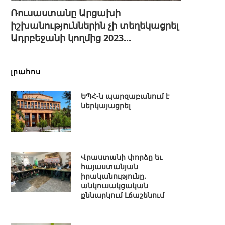
Ռուսաստանը Արցախի
իշխանություններին չի տեղեկացրել
Ադրբեջանի կողմից 2023...
լրահոս
ԵՊՀ-ն պարզաբանում է
ներկայացրել
Վրաստանի փորձը եւ
հայաստանյան
իրականությունը.
անկուսակցական
քննարկում Լճաշենում