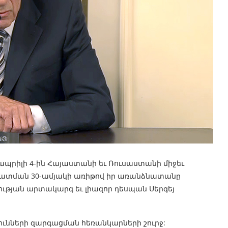
ապրիլի 4-ին Հայաստանի եւ Ռուսաստանի միջեւ
ատման 30-ամյակի առիթով իր առանձնատանը
թյան արտակարգ եւ լիազոր դեսպան Սերգեյ
յունների զարգացման հեռանկարների շուրջ: