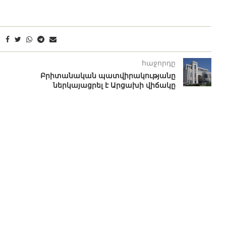
հաջորդը
Բրիտանական պատվիրակությանը
ներկայացրել է Արցախի վիճակը