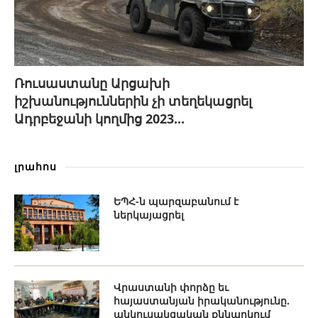
Ռուսաստանը Արցախի
իշխանություններին չի տեղեկացրել
Ադրբեջանի կողմից 2023...
լրահոս
ԵՊՀ-ն պարզաբանում է
ներկայացրել
Վրաստանի փորձը եւ
հայաստանյան իրականությունը.
անկուսակցական քննարկում