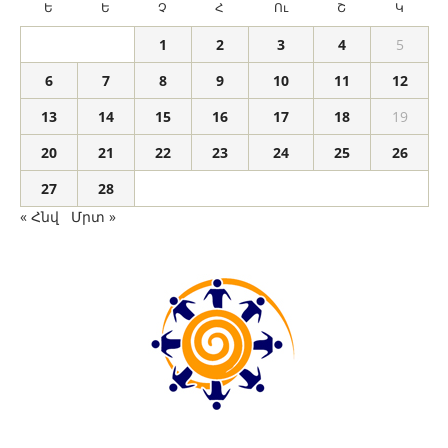
Ե
Ե
Չ
Հ
Ու
Շ
Կ
1
2
3
4
5
6
7
8
9
10
11
12
13
14
15
16
17
18
19
20
21
22
23
24
25
26
27
28
« Հնվ
Մրտ »