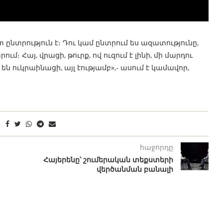
 ընտրություն է։ Դու կամ ընտրում ես ազատությունը,
ւմ։ Հայ, վրացի, թուրք, ով ուզում է լինի, մի մարդու
են ուկրաինացի, այլ էությամբ»,- ասում է կամավոր,
հաջորդը
Հայերենը՝ շումերական տեքստերի
վերծանման բանալի