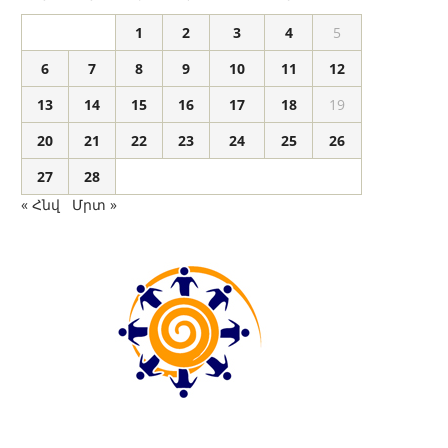
1
2
3
4
5
6
7
8
9
10
11
12
13
14
15
16
17
18
19
20
21
22
23
24
25
26
27
28
« Հնվ
Մրտ »