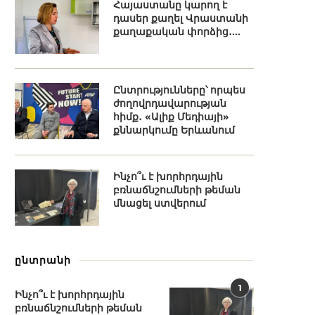
Հայաստանը կարող է
դասեր քաղել Վրաստանի
քաղաքական փորձից․...
Ընտրությունները՝ որպես
ժողովրդավարության
հիմք․ «Ալիք Մեդիայի»
քննարկումը Երևանում
Ինչո՞ւ է խորհրդային
բռնաճնշումների թեման
մնացել ստվերում
ընտրանի
1
Ինչո՞ւ է խորհրդային
բռնաճնշումների թեման