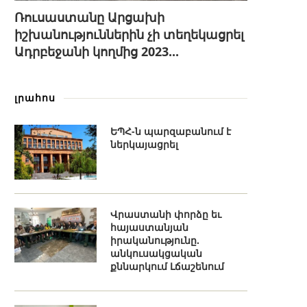
Ռուսաստանը Արցախի
իշխանություններին չի տեղեկացրել
Ադրբեջանի կողմից 2023...
լրահոս
ԵՊՀ-ն պարզաբանում է
ներկայացրել
Վրաստանի փորձը եւ
հայաստանյան
իրականությունը.
անկուսակցական
քննարկում Լճաշենում