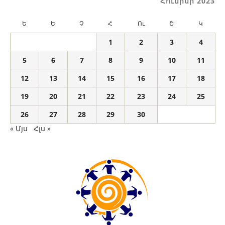
Հունիսի 2023
Ե
Ե
Չ
Հ
Ու
Շ
Կ
1
2
3
4
5
6
7
8
9
10
11
12
13
14
15
16
17
18
19
20
21
22
23
24
25
26
27
28
29
30
« Մյս
Հլս »