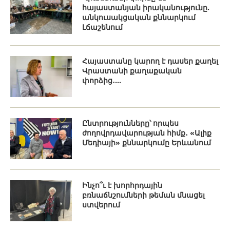
հայաստանյան իրականությունը.
անկուսակցական քննարկում
Լճաշենում
Հայաստանը կարող է դասեր քաղել
Վրաստանի քաղաքական
փորձից․...
Ընտրությունները՝ որպես
ժողովրդավարության հիմք․ «Ալիք
Մեդիայի» քննարկումը Երևանում
Ինչո՞ւ է խորհրդային
բռնաճնշումների թեման մնացել
ստվերում