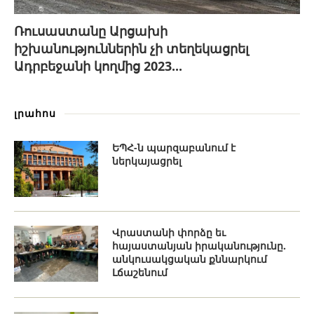
Ռուսաստանը Արցախի
իշխանություններին չի տեղեկացրել
Ադրբեջանի կողմից 2023...
լրահոս
ԵՊՀ-ն պարզաբանում է
ներկայացրել
Վրաստանի փորձը եւ
հայաստանյան իրականությունը.
անկուսակցական քննարկում
Լճաշենում