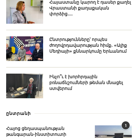
Հայաստանը կարող է դասեր քաղել
Վրաստանի քաղաքական
փորձից․...
Ընտրությունները՝ որպես
ժողովրդավարության հիմք․ «Ալիք
Մեդիայի» քննարկումը Երևանում
Ինչո՞ւ է խորհրդային
բռնաճնշումների թեման մնացել
ստվերում
ընտրանի
1
Հայոց ցեղասպանության
թանգարան-ինստիտուտի