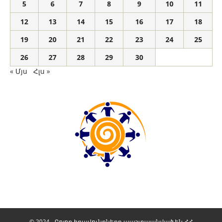
5
6
7
8
9
10
11
12
13
14
15
16
17
18
19
20
21
22
23
24
25
26
27
28
29
30
« Մյս
Հլս »
© 2024 - Բոլոր իրավունքները պաշտպանված են ՀՀ