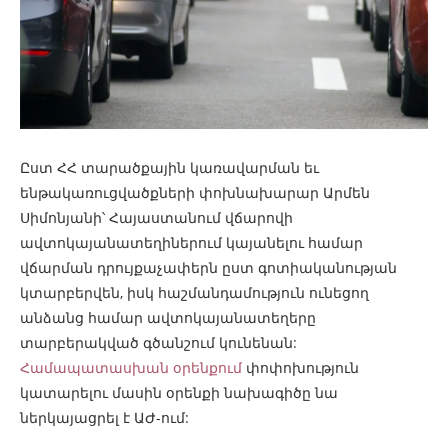
Ըստ ՀՀ տարածքային կառավարման եւ
ենթակառուցվածքների փոխնախարար Արմեն
Սիմոնյանի՝ Հայաստանում վճարովի
ավտոկայանատեղիներում կայանելու համար
վճարման դրույքաչափերն ըստ գոտիականության
կտարբերվեն, իսկ հաշմանդամություն ունեցող
անձանց համար ավտոկայանատեղերը
տարբերակված գծանշում կունենան:
Համապատասխան օրենքում
փոփոխություն
կատարելու մասին օրենքի նախագիծը նա
ներկայացրել է ԱԺ-ում: