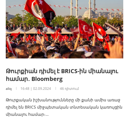
Թուրքիան դիմել է BRICS-ին միանալու
համար․ Bloomberg
aliq
16:48 | 02.09.2024
46 դիտում
Թուրքական իշխանությունները մի քանի ամիս առաջ
դիմել են BRICS միջպետական տնտեսական կառույցին
միանալու համար։…