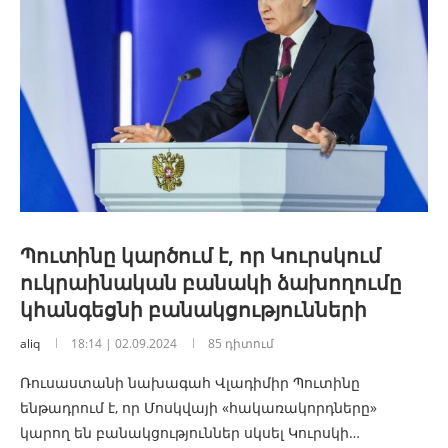
Պուտինը կարծում է, որ Կուրսկում
ուկրաինական բանակի ձախողումը
կհանգեցնի բանակցությունների
aliq
18:14 | 02.09.2024
85 դիտում
Ռուսաստանի նախագահ Վլադիմիր Պուտինը
ենթադրում է, որ Մոսկվայի «հակառակորդները»
կարող են բանակցություններ սկսել Կուրսկի…