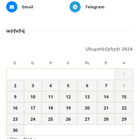
Email
Telegram
արխիվ
Սեպտեմբերի 2024
Ե
Ե
Չ
Հ
Ու
Շ
Կ
1
2
3
4
5
6
7
8
9
10
11
12
13
14
15
16
17
18
19
20
21
22
23
24
25
26
27
28
29
30
« Օգս
Հկտ »