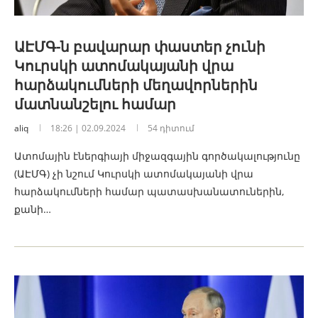
ԱԷՄԳ-ն բավարար փաստեր չունի
Կուրսկի ատոմակայանի վրա
հարձակումների մեղավորներին
մատնանշելու համար
aliq
18:26 | 02.09.2024
54 դիտում
Ատոմային էներգիայի միջազգային գործակալությունը
(ԱԷՄԳ) չի նշում Կուրսկի ատոմակայանի վրա
հարձակումների համար պատասխանատուներին,
քանի…