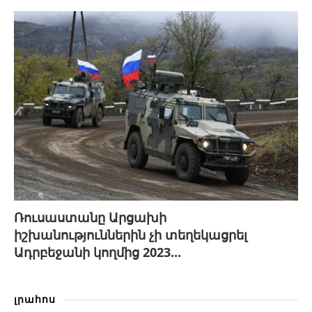
Ռուսաստանը Արցախի
իշխանություններին չի տեղեկացրել
Ադրբեջանի կողմից 2023...
լրահոս