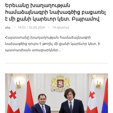
Երեւանը խաղաղության
համաձայնագրի նախագծից բացառել
է մի քանի կարեւոր կետ․ Բայրամով
aliq
14:53 | 02.09.2024
74 դիտում
Հայաստանը խաղաղության համաձայնագրի
նախագծից դուրս է թողել մի քանի կարեւոր կետ, ի
պատասխան առաջարկներ…