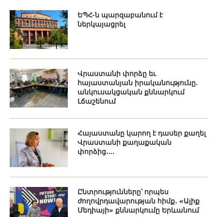
ԵՊՀ-ն պարզաբանում է
ներկայացրել
Վրաստանի փորձը եւ
հայաստանյան իրականությունը.
անկուսակցական քննարկում
Լճաշենում
Հայաստանը կարող է դասեր քաղել
Վրաստանի քաղաքական
փորձից․...
Ընտրությունները՝ որպես
ժողովրդավարության հիմք․ «Ալիք
Մեդիայի» քննարկումը Երևանում