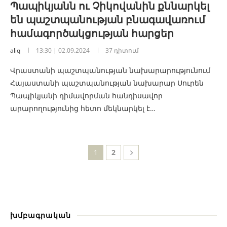
Պապիկյանն ու Չիկովանին քննարկել
են պաշտպանության բնագավառում
համագործակցության հարցեր
aliq
13:30 | 02.09.2024
37 դիտում
Վրաստանի պաշտպանության նախարարությունում
Հայաստանի պաշտպանության նախարար Սուրեն
Պապիկյանի դիմավորման հանդիսավոր
արարողությունից հետո մեկնարկել է…
1
2
խմբագրական