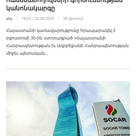
կանոնակարգը
aliq
18:03 | 02.09.2024
58 դիտում
Հայաստանի կառավարությունը հրապարակել է
օգոստոսի 30-ին ստորագրած «Հայաստանի
Հանրապետության եւ Ադրբեջանի Հանրապետության
միջեւ պետական…