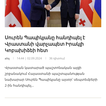
Սուրեն Պապիկյանը հանդիպել է
Վրաստանի վարչապետ Իրակլի
Կոբախիձեի հետ
aliq
14:44 | 02.09.2024
36 դիտում
Վրաստան կատարած պաշտոնական այցի
շրջանակում Հայաստանի պաշտպանության
նախարար Սուրեն Պապիկյանը այսօր՝ սեպտեմբերի
2-ին հանդիպել…