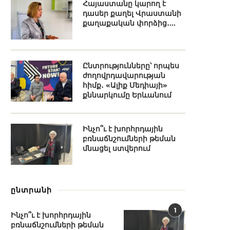
Հայաստանը կարող է
դասեր քաղել Վրաստանի
քաղաքական փորձից․...
Ընտրությունները՝ որպես
ժողովրդավարության
հիմք․ «Ալիք Մեդիայի»
քննարկումը Երևանում
Ինչո՞ւ է խորհրդային
բռնաճնշումների թեման
մնացել ստվերում
ընտրանի
1
Ինչո՞ւ է խորհրդային
բռնաճնշումների թեման