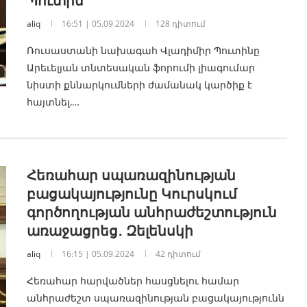
Պուտին
aliq
16:51 | 05.09.2024
128 դիտում
Ռուսաստանի նախագահ Վլադիմիր Պուտինը
Արեւելյան տնտեսական ֆորումի լիագումար
նիստի քննարկումների ժամանակ կարծիք է
հայտնել,…
Հեռահար սպառազինության
բացակայությունը Կուրսկում
գործողության անհրաժեշտություն
առաջացրեց․ Զելենսկի
aliq
16:15 | 05.09.2024
42 դիտում
Հեռահար հարվածներ հասցնելու համար
անհրաժեշտ սպառազինության բացակայությունն