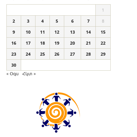
1
2
3
4
5
6
7
8
9
10
11
12
13
14
15
16
17
18
19
20
21
22
23
24
25
26
27
28
29
30
« Օգս
Հկտ »