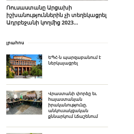
Ռուսաստանը Արցախի
իշխանություններին չի տեղեկացրել
Ադրբեջանի կողմից 2023...
լրահոս
ԵՊՀ-ն պարզաբանում է
ներկայացրել
Վրաստանի փորձը եւ
հայաստանյան
իրականությունը.
անկուսակցական
քննարկում Լճաշենում