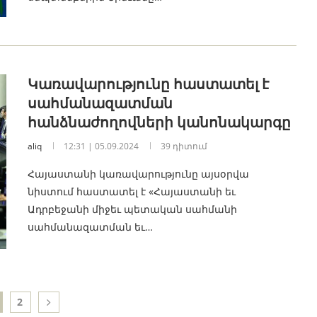
Կառավարությունը հաստատել է
սահմանազատման
հանձնաժողովների կանոնակարգը
aliq
12:31 | 05.09.2024
39 դիտում
Հայաստանի կառավարությունը այսօրվա
նիստում հաստատել է «Հայաստանի եւ
Ադրբեջանի միջեւ պետական սահմանի
սահմանազատման եւ…
2