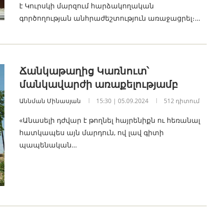
է Կուրսկի մարզում հարձակողական
գործողության անհրաժեշտություն առաջացրել։…
Ճանկաթաղից Կառնուտ՝
մանկավարժի առաքելությամբ
Աննման Մինասյան
15:30 | 05.09.2024
512 դիտում
«Անասելի դժվար է թողնել հայրենիքն ու հեռանալ
հատկապես այն մարդուն, ով լավ գիտի
պապենական…