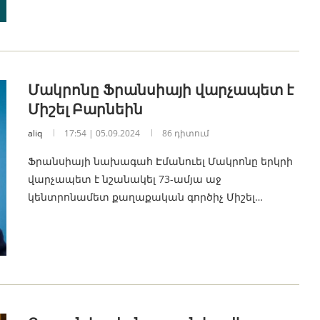
Մակրոնը Ֆրանսիայի վարչապետ է
Միշել Բարնեին
aliq
17:54 | 05.09.2024
86 դիտում
Ֆրանսիայի նախագահ Էմանուել Մակրոնը երկրի
վարչապետ է նշանակել 73-ամյա աջ
կենտրոնամետ քաղաքական գործիչ Միշել…