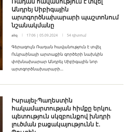
Ռադան հավանություն է տվել
Անդրեյ Սիբիգային
արտգործնախարարի պաշտոնում
նշանակմանը
aliq
17:06 | 05.09.2024
54 դիտում
Գերագույն Ռադան հավանություն է տվել
Ուկրաինայի արտաքին գործերի նախկին
փոխնախարար Անդրեյ Սիբիգային նոր
արտգործնախարարի…
Իսրայել-Պաղեստին
հակամարտության հիմքը երկու
պետություն սկզբունքով խնդրի
լուծման բացակայությունն է․