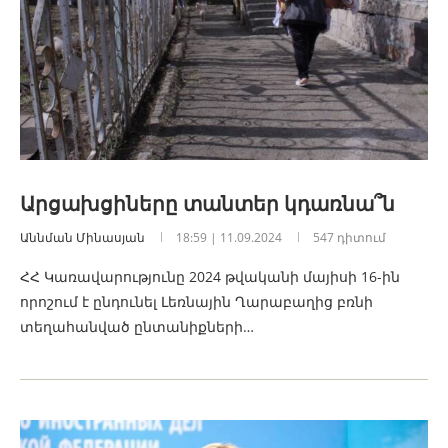
Արցախցիները տանտեր կդառնա՞ն
Աննման Մինասյան
18:59 | 11.09.2024
547 դիտում
ՀՀ Կառավարությունը 2024 թվականի մայիսի 16-ին
որոշում է ընդունել Լեռնային Ղարաբաղից բռնի
տեղահանված ընտանիքների…