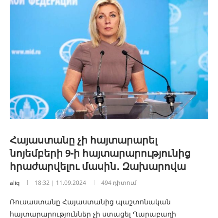
Հայաստանը չի հայտարարել
նոյեմբերի 9-ի հայտարարությունից
հրաժարվելու մասին․ Զախարովա
aliq
18:32 | 11.09.2024
494 դիտում
Ռուսաստանը Հայաստանից պաշտոնական
հայտարարություններ չի ստացել Ղարաբաղի