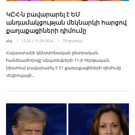
ԿԸՀ-ն բավարարել է ԵՄ
անդամակցության մեկնարկի հարցով
քաղաքացիների դիմումը
aliq
17:23 | 11.09.2024
79 դիտում
Հայաստանի կենտրոնական ընտրական
հանձնաժողովը սեպտեմբերի 11-ի հերթական
նիստում բավարարել է 51 քաղաքացիների դիմումը
«Եվրոպայի…