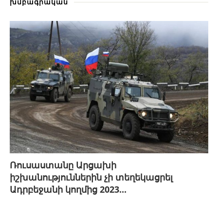
խմբագրական
Ռուսաստանը Արցախի
իշխանություններին չի տեղեկացրել
Ադրբեջանի կողմից 2023...