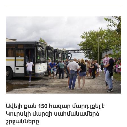
Ավելի քան 150 հազար մարդ լքել է
Կուրսկի մարզի սահմանամերձ
շրջանները