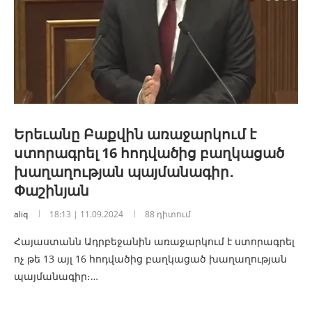
Երեւանը Բաքվին առաջարկում է
ստորագրել 16 հոդվածից բաղկացած
խաղաղության պայմանագիր․
Փաշինյան
aliq
18:13 | 11.09.2024
88 դիտում
Հայաստանն Ադրբեջանին առաջարկում է ստորագրել
ոչ թե 13 այլ 16 հոդվածից բաղկացած խաղաղության
պայմանագիր։…