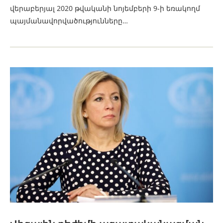
վերաբերյալ 2020 թվականի նոյեմբերի 9-ի եռակողմ
պայմանավորվածությունները…