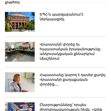
լրահոս
ԵՊՀ-ն պարզաբանում է
ներկայացրել
Վրաստանի փորձը եւ
հայաստանյան իրականությունը.
անկուսակցական քննարկում
Լճաշենում
Հայաստանը կարող է դասեր քաղել
Վրաստանի քաղաքական
փորձից․...
Ընտրությունները՝ որպես
ժողովրդավարության հիմք․ «Ալիք