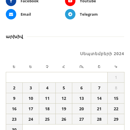
Facebook
Youtube
Email
Telegram
արխիվ
Սեպտեմբերի 2024
Ե
Ե
Չ
Հ
Ու
Շ
Կ
1
2
3
4
5
6
7
8
9
10
11
12
13
14
15
16
17
18
19
20
21
22
23
24
25
26
27
28
29
30