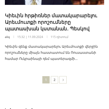
Կիեւին հրթիռներ մատակարարելու
Արեւմուտքի որոշումները
պատասխան կստանան․ Պեսկով
aliq
15:32 | 11.09.2024
115 դիտում
Կիեւին զենք մատակարարելու Արեւմուտքի վերջին
որոշումները միայն հաստատում են Ռուսաստանի
համար Ուկրաինայի դեմ պատերազմի…
1
2