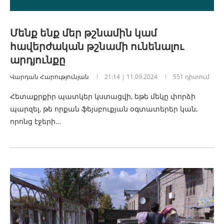
Մենք ենք մեր թշնամին կամ
հավերժական թշնամի ունենալու
արդյունքը
Վարդան Հարությունյան
21:14 | 11.09.2024
551 դիտում
Հետաքրքիր պատկեր կստացվի, եթե մեկը փորձի
պարզել, թե որքան ֆեյսբուքյան օգտատերեր կան,
որոնց էջերի…