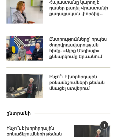
Հայաստանը կարող է
դասեր քաղել Վրաստանի
քաղաքական փորձից․...
Ընտրությունները՝ որպես
ժողովրդավարության
հիմք․ «Ալիք Մեդիայի»
քննարկումը Երևանում
Ինչո՞ւ է խորհրդային
բռնաճնշումների թեման
մնացել ստվերում
ընտրանի
1
Ինչո՞ւ է խորհրդային
բռնաճնշումների թեման