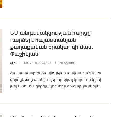
ԵՄ անդամակցության հարցը
դարձել է հայաստանյան
քաղաքական օրակարգի մաս․
Փաշինյան
aliq
18:17 | 09.09.2024
70 դիտում
Հայաստանի Եվրամիության անդամ դառնալու
գործընթաց սկսելու վերաբերյալ կարեւոր կլինի
լսել նաեւ ԵՄ գործընկերների դիտարկումներն…