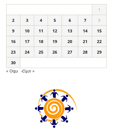
1
2
3
4
5
6
7
8
9
10
11
12
13
14
15
16
17
18
19
20
21
22
23
24
25
26
27
28
29
30
« Օգս
Հկտ »