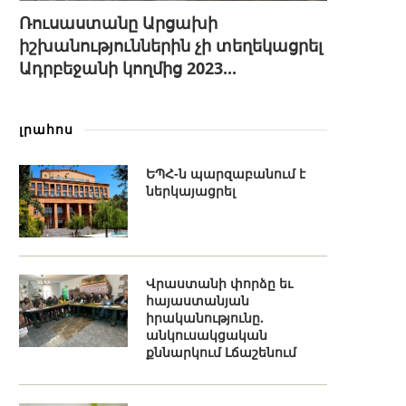
Ռուսաստանը Արցախի
իշխանություններին չի տեղեկացրել
Ադրբեջանի կողմից 2023...
լրահոս
ԵՊՀ-ն պարզաբանում է
ներկայացրել
Վրաստանի փորձը եւ
հայաստանյան
իրականությունը.
անկուսակցական
քննարկում Լճաշենում