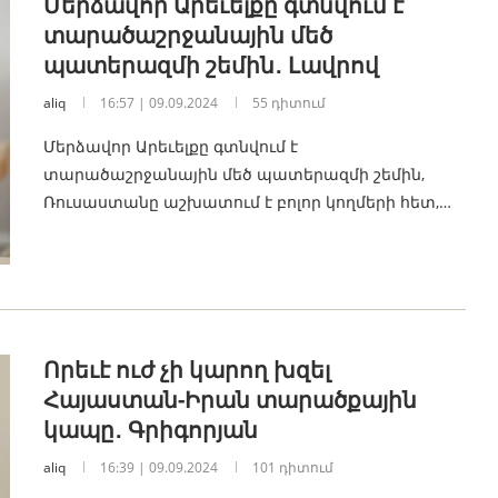
Մերձավոր Արեւելքը գտնվում է
տարածաշրջանային մեծ
պատերազմի շեմին․ Լավրով
aliq
16:57 | 09.09.2024
55 դիտում
Մերձավոր Արեւելքը գտնվում է
տարածաշրջանային մեծ պատերազմի շեմին,
Ռուսաստանը աշխատում է բոլոր կողմերի հետ,…
Որեւէ ուժ չի կարող խզել
Հայաստան-Իրան տարածքային
կապը․ Գրիգորյան
aliq
16:39 | 09.09.2024
101 դիտում