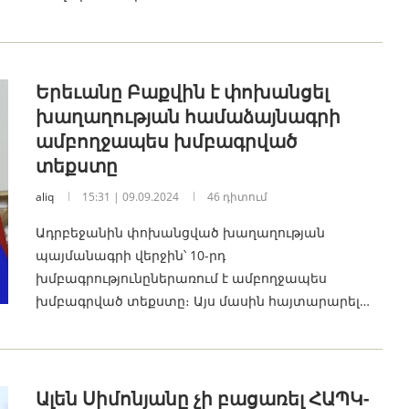
Երեւանը Բաքվին է փոխանցել
խաղաղության համաձայնագրի
ամբողջապես խմբագրված
տեքստը
aliq
15:31 | 09.09.2024
46 դիտում
Ադրբեջանին փոխանցված խաղաղության
պայմանագրի վերջին՝ 10-րդ
խմբագրությունըներառում է ամբողջապես
խմբագրված տեքստը։ Այս մասին հայտարարել…
Ալեն Սիմոնյանը չի բացառել ՀԱՊԿ-