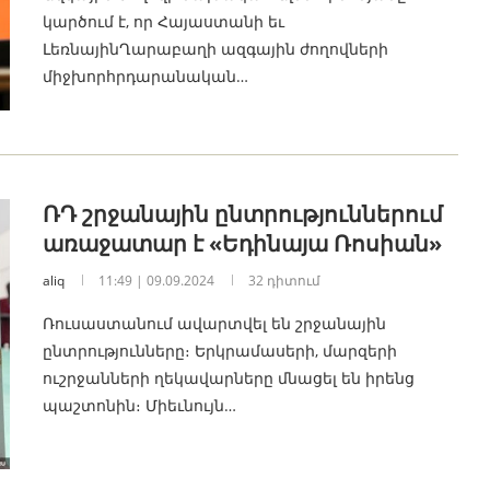
կարծում է, որ Հայաստանի եւ
ԼեռնայինՂարաբաղի ազգային ժողովների
միջխորհրդարանական…
ՌԴ շրջանային ընտրություններում
առաջատար է «Եդինայա Ռոսիան»
aliq
11:49 | 09.09.2024
32 դիտում
Ռուսաստանում ավարտվել են շրջանային
ընտրությունները։ Երկրամասերի, մարզերի
ուշրջանների ղեկավարները մնացել են իրենց
պաշտոնին։ Միեւնույն…