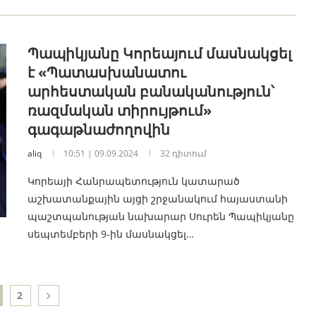
Պապիկյանը Կորեայում մասնակցել
է «Պատասխանատու
արհեստական բանականություն՝
ռազմական տիրույթում»
գագաթնաժողովին
aliq
10:51 | 09.09.2024
32 դիտում
Կորեայի Հանրապետություն կատարած
աշխատանքային այցի շրջանակում հայաստանի
պաշտպանության նախարար Սուրեն Պապիկյանը
սեպտեմբերի 9-ին մասնակցել…
2