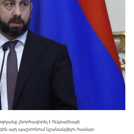
յանը շնորհավորել է Ուկրաինայի
ին այդ պաշտոնում նշանակվելու համար։