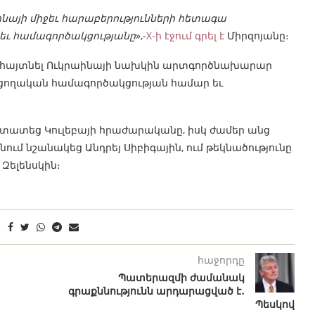
նայի միջեւ հարաբերությունների հետագա
 եւ համագործակցությանը
»,-
X-ի էջում գրել է
Միրզոյանը։
է հայտնել Ուկրաինայի նախկին արտգործնախարար
ւցողական համագործակցության համար եւ
տատեց Կուլեբայի հրաժարականը, իսկ ժամեր անց
մ նշանակեց Անդրեյ Սիբիգային, ում թեկնածությունը
Զելենսկին։
հաջորդը
Պատերազմի ժամանակ
գրաքննությունն արդարացված է․
Պեսկով