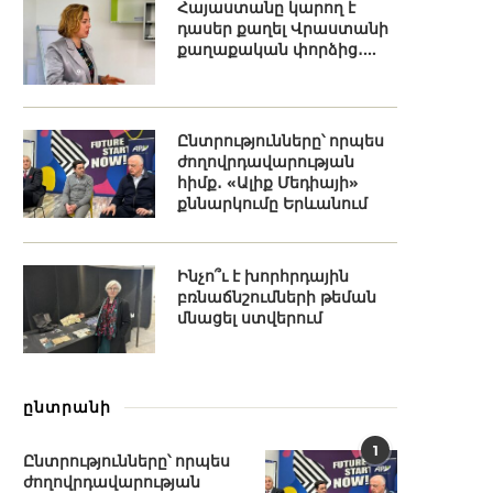
Հայաստանը կարող է
դասեր քաղել Վրաստանի
քաղաքական փորձից․...
Ընտրությունները՝ որպես
ժողովրդավարության
հիմք․ «Ալիք Մեդիայի»
քննարկումը Երևանում
Ինչո՞ւ է խորհրդային
բռնաճնշումների թեման
մնացել ստվերում
ընտրանի
1
Ընտրությունները՝ որպես
ժողովրդավարության