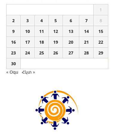
1
2
3
4
5
6
7
8
9
10
11
12
13
14
15
16
17
18
19
20
21
22
23
24
25
26
27
28
29
30
« Օգս
Հկտ »