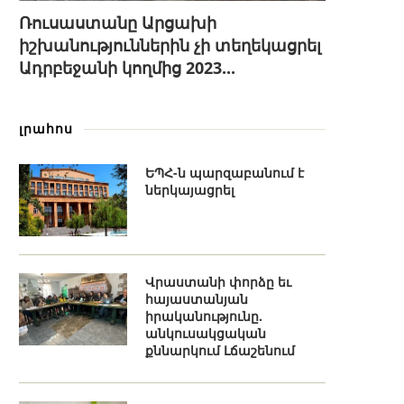
Ռուսաստանը Արցախի
իշխանություններին չի տեղեկացրել
Ադրբեջանի կողմից 2023...
լրահոս
ԵՊՀ-ն պարզաբանում է
ներկայացրել
Վրաստանի փորձը եւ
հայաստանյան
իրականությունը.
անկուսակցական
քննարկում Լճաշենում